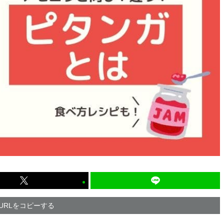
URLをコピーする