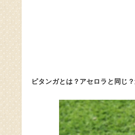
ピタンガとは？アセロラと同じ？