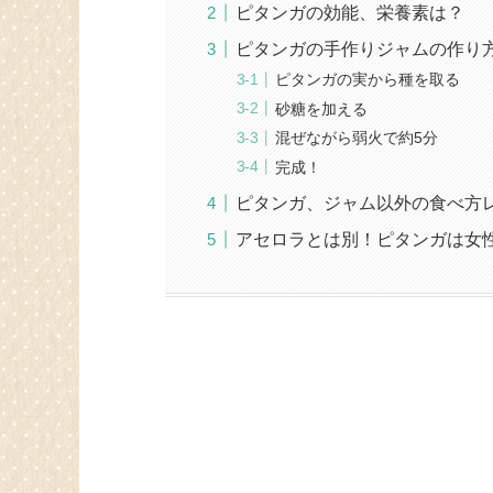
ピタンガの効能、栄養素は？
ピタンガの手作りジャムの作り
ピタンガの実から種を取る
砂糖を加える
混ぜながら弱火で約5分
完成！
ピタンガ、ジャム以外の食べ方
アセロラとは別！ピタンガは女