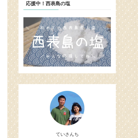
応援中！西表島の塩
ていさんち