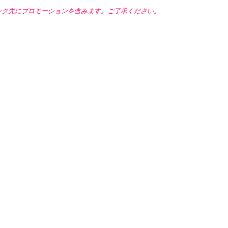
ンク先にプロモーションを含みます。ご了承ください。