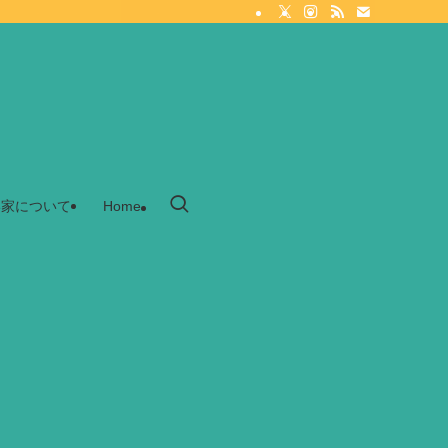
家について
Home