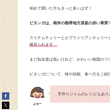
初めて聞いた方もきっと多いはず！
ピタンガは、南米の熱帯地方原産の赤い果実
スリナムチェリーとかブラジリアンチェリー
構見られます。
まだ知名度は低いけれど、かわいい南国のフ
ピタンガについて、味や効能、食べ方をご紹
手作りジャムのレシピもあり