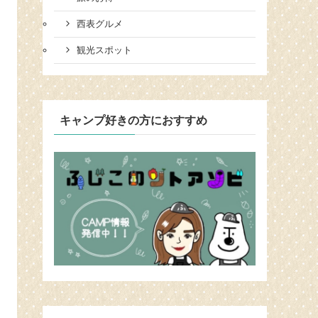
西表グルメ
観光スポット
キャンプ好きの方におすすめ