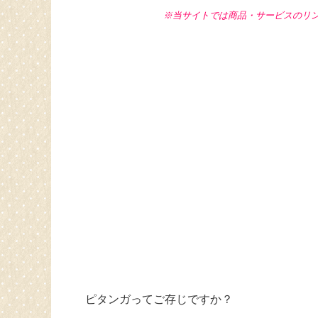
※当サイトでは商品・サービスのリ
ピタンガってご存じですか？