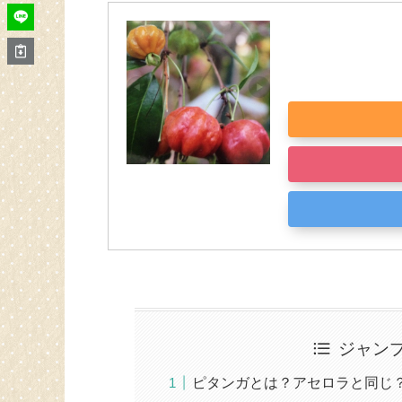
ジャン
ピタンガとは？アセロラと同じ