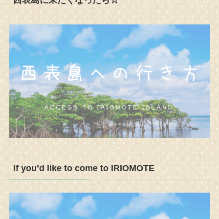
西表島に来たくなったら☆
If you’d like to come to IRIOMOTE