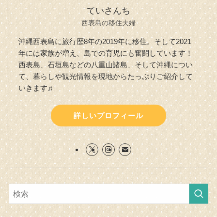
ていさんち
西表島の移住夫婦
沖縄西表島に旅行歴8年の2019年に移住。そして2021
年には家族が増え、島での育児にも奮闘しています！
西表島、石垣島などの八重山諸島、そして沖縄につい
て、暮らしや観光情報を現地からたっぷりご紹介して
いきます♬
詳しいプロフィール