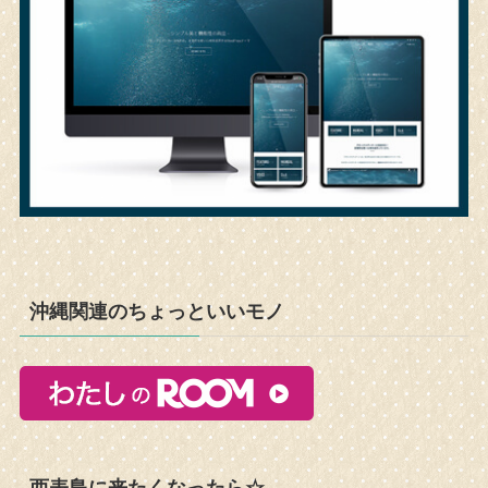
沖縄関連のちょっといいモノ