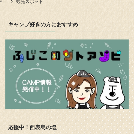
観光スポット
キャンプ好きの方におすすめ
応援中！西表島の塩