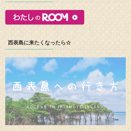
西表島に来たくなったら☆