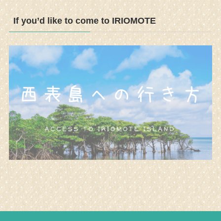
If you’d like to come to IRIOMOTE