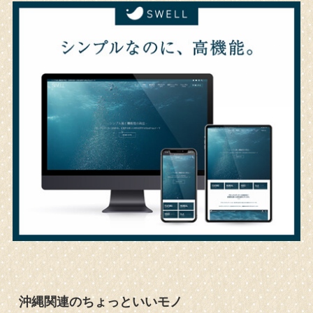
沖縄関連のちょっといいモノ