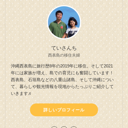
ていさんち
西表島の移住夫婦
沖縄西表島に旅行歴8年の2019年に移住。そして2021
年には家族が増え、島での育児にも奮闘しています！
西表島、石垣島などの八重山諸島、そして沖縄につい
て、暮らしや観光情報を現地からたっぷりご紹介して
いきます♬
詳しいプロフィール