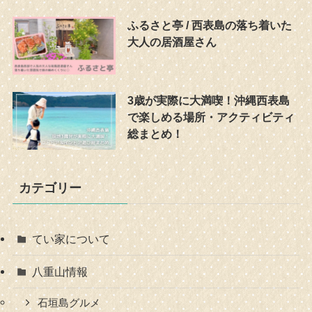
ふるさと亭 / 西表島の落ち着いた
大人の居酒屋さん
3歳が実際に大満喫！沖縄西表島
で楽しめる場所・アクティビティ
総まとめ！
カテゴリー
てい家について
八重山情報
石垣島グルメ