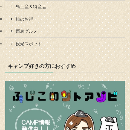
島土産＆特産品
旅のお得
西表グルメ
観光スポット
キャンプ好きの方におすすめ