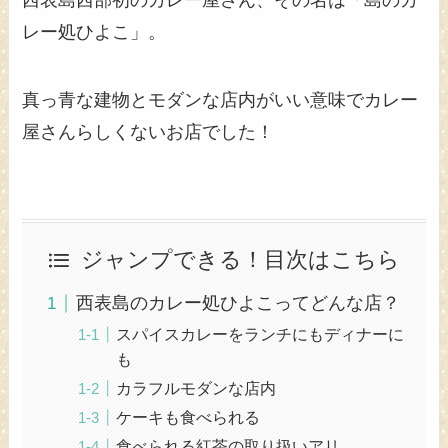
レー処ひよこ」。
真っ青な建物とモダンな店内がいい意味でカレー
屋さんらしくないお店でした！
ジャンプできる！目次はこちら
西表島のカレー処ひよこってどんな店？
スパイスカレーをランチにもディナーに
も
カラフルモダンな店内
ケーキも食べられる
食べられる紅茶の取り扱いアリ