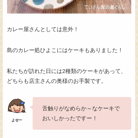
カレー屋さんとしては意外！
島のカレー処ひよこにはケーキもありました！
私たちが訪れた日には2種類のケーキがあって、
どちらも店主さんの奥様のお手製です。
舌触りがなめらか～なケーキで
おいしかったですー！