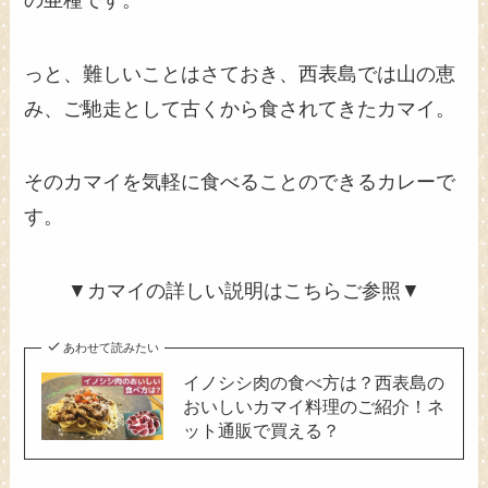
っと、難しいことはさておき、西表島では山の恵
み、ご馳走として古くから食されてきたカマイ。
そのカマイを気軽に食べることのできるカレーで
す。
▼カマイの詳しい説明はこちらご参照▼
あわせて読みたい
イノシシ肉の食べ方は？西表島の
おいしいカマイ料理のご紹介！ネ
ット通販で買える？