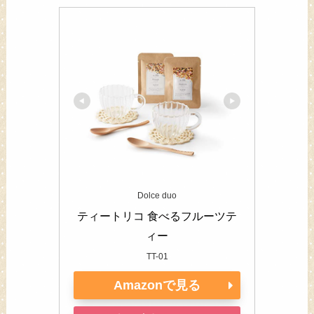
Dolce duo
ティートリコ 食べるフルーツテ
ィー
TT-01
Amazonで見る