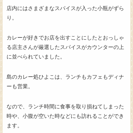
店内にはさまざまなスパイスが入った小瓶がずら
り。
カレーが好きでお店を出すことにしたとおっしゃ
る店主さんが厳選したスパイスがカウンターの上
に並べられていました。
島のカレー処ひよこは、ランチもカフェもディナ
ーも営業。
なので、ランチ時間に食事を取り損ねてしまった
時や、小腹が空いた時などにも訪れることができ
ます。