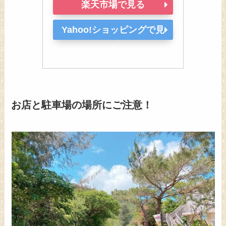
楽天市場で見る
Yahoo!ショッピングで見
る
お店と駐車場の場所にご注意！