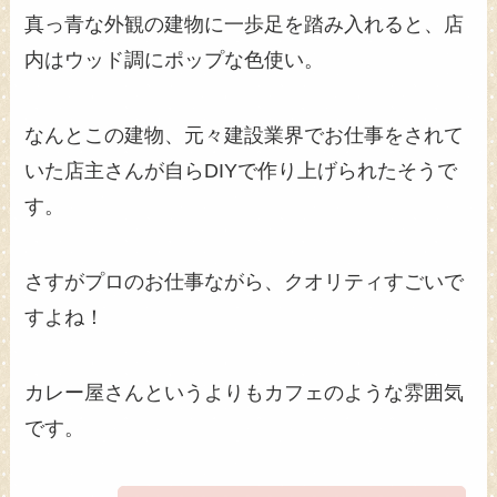
真っ青な外観の建物に一歩足を踏み入れると、店
内はウッド調にポップな色使い。
なんとこの建物、元々建設業界でお仕事をされて
いた店主さんが自らDIYで作り上げられたそうで
す。
さすがプロのお仕事ながら、クオリティすごいで
すよね！
カレー屋さんというよりもカフェのような雰囲気
です。