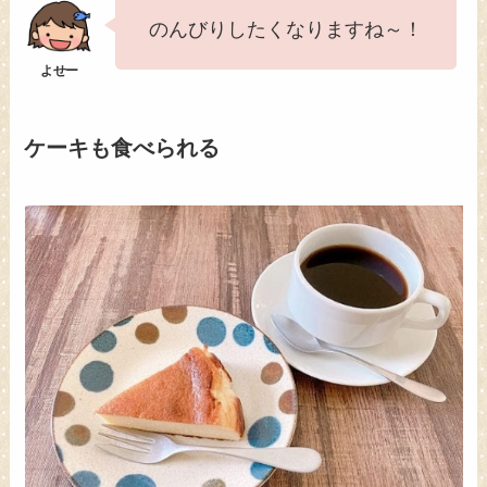
のんびりしたくなりますね～！
ケーキも食べられる