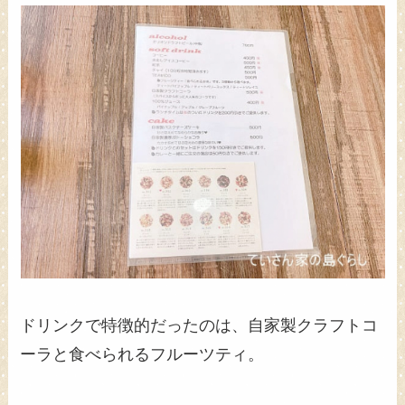
ドリンクで特徴的だったのは、自家製クラフトコ
ーラと食べられるフルーツティ。