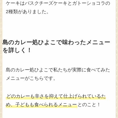
ケーキはバスクチーズケーキとガトーショコラの
2種類がありました。
島のカレー処ひよこで味わったメニュー
を詳しく！
島のカレー処ひよこで私たちが実際に食べてみた
メニューがこちらです。
どのカレーも辛さを抑えて仕上げられているた
め、子どもも食べられるメニュー
とのこと！