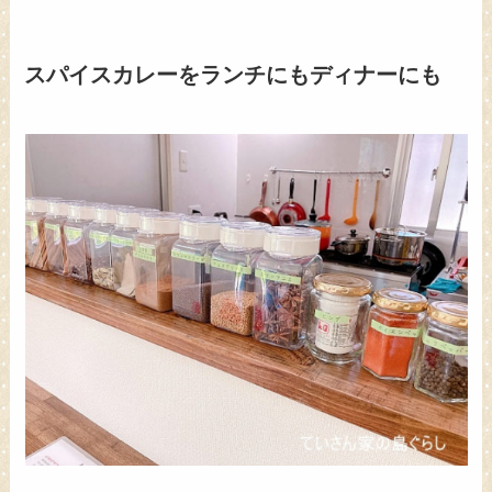
スパイスカレーをランチにもディナーにも