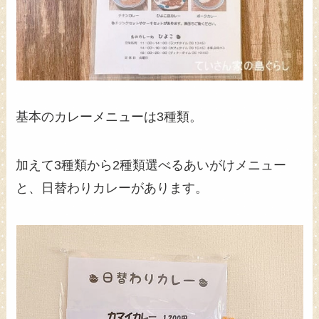
基本のカレーメニューは3種類。
加えて3種類から2種類選べるあいがけメニュー
と、日替わりカレーがあります。