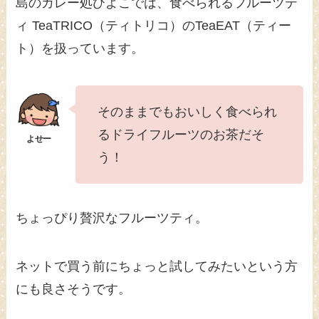
島のカレー処ひよこでは、食べられるフルーツテ
ィ TeaTRICO（ティトリコ）のTeaEAT（ティー
ト）を扱っています。
そのままでもおいしく食べられ
るドライフルーツのお茶だそ
う！
ちょっぴり贅沢なフルーツティ。
ネットで買う前にちょっと試してみたいという方
にも良さそうです。