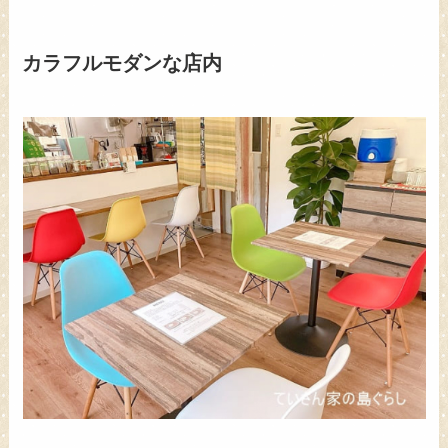
カラフルモダンな店内