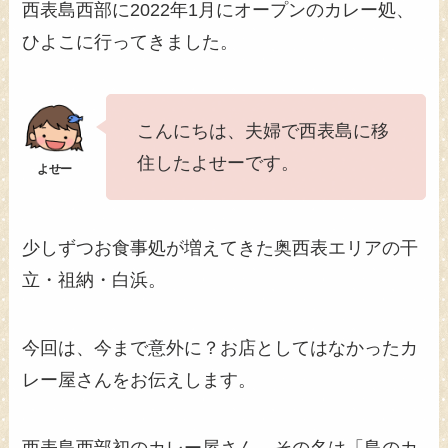
西表島西部に2022年1月にオープンのカレー処、
ひよこに行ってきました。
こんにちは、夫婦で西表島に移
住したよせーです。
少しずつお食事処が増えてきた奥西表エリアの干
立・祖納・白浜。
今回は、今まで意外に？お店としてはなかったカ
レー屋さんをお伝えします。
西表島西部初のカレー屋さん、その名は「島のカ