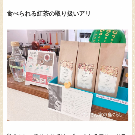
食べられる紅茶の取り扱いアリ