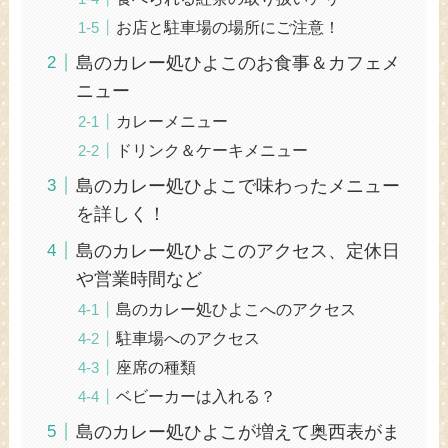
お店と駐車場の場所にご注意！
島のカレー処ひよこのお食事＆カフェメ
ニュー
カレーメニュー
ドリンク＆ケーキメニュー
島のカレー処ひよこで味わったメニュー
を詳しく！
島のカレー処ひよこのアクセス、定休日
や営業時間など
島のカレー処ひよこへのアクセス
駐車場へのアクセス
座席の種類
ベビーカーは入れる？
島のカレー処ひよこが増えて奥西表がま