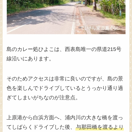
島のカレー処ひよこは、西表島唯一の県道215号
線沿いにあります。
そのためアクセスは非常に良いのですが、島の景
色を楽しんでドライブしているとうっかり通り過
ぎてしまいがちなのが注意点。
上原港から白浜方面へ、浦内川の大きな橋を渡っ
てしばらくドライブした後、
与那田橋を渡るより