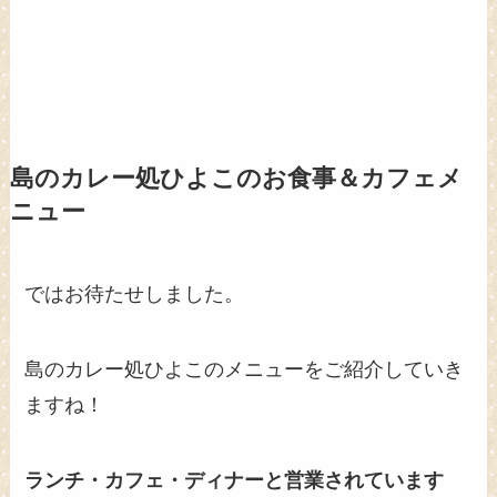
島のカレー処ひよこのお食事＆カフェメ
ニュー
ではお待たせしました。
島のカレー処ひよこのメニューをご紹介していき
ますね！
ランチ・カフェ・ディナーと営業されています