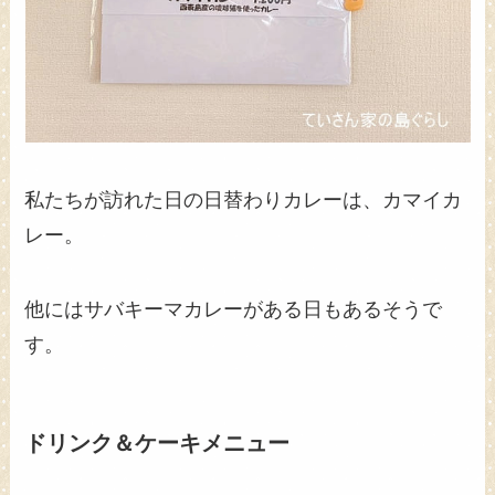
私たちが訪れた日の日替わりカレーは、カマイカ
レー。
他にはサバキーマカレーがある日もあるそうで
す。
ドリンク＆ケーキメニュー