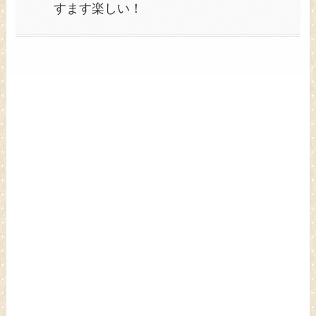
すます楽しい！