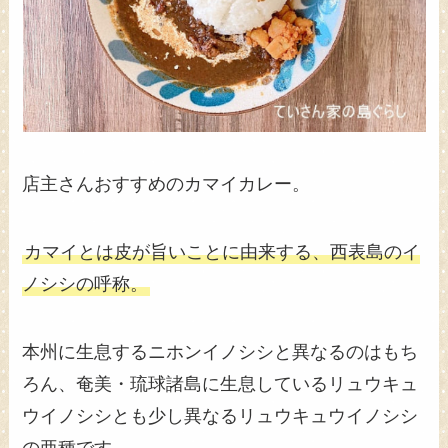
店主さんおすすめのカマイカレー。
カマイとは皮が旨いことに由来する、西表島のイ
ノシシの呼称。
本州に生息するニホンイノシシと異なるのはもち
ろん、奄美・琉球諸島に生息しているリュウキュ
ウイノシシとも少し異なるリュウキュウイノシシ
の亜種です。