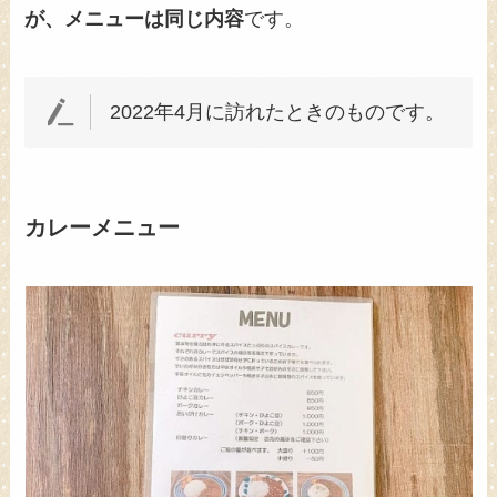
が、メニューは同じ内容
です。
2022年4月に訪れたときのものです。
カレーメニュー