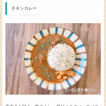
チキンカレー