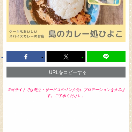
URLをコピーする
※当サイトでは商品・サービスのリンク先にプロモーションを含みま
す。ご了承ください。