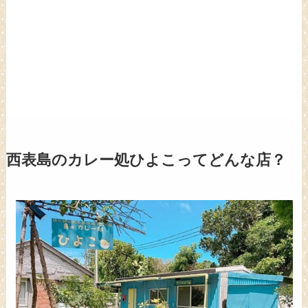
西表島のカレー処ひよこってどんな店？