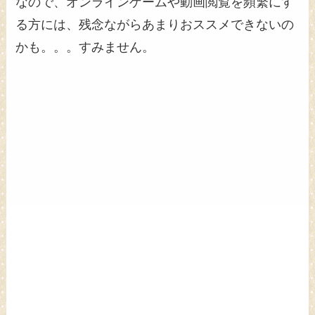
なので、オンラインゲームや動画閲覧を頻繁にす
る方には、残念ながらあまりおススメできないの
かも。。。すみません。