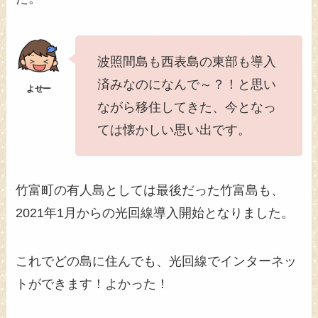
波照間島も西表島の東部も導入
済みなのになんで～？！と思い
ながら移住してきた、今となっ
ては懐かしい思い出です。
竹富町の有人島としては最後だった竹富島も、
2021年1月からの光回線導入開始となりました。
これでどの島に住んでも、光回線でインターネッ
トができます！よかった！