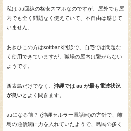
私は au回線の格安スマホなのですが、屋外でも屋
内でも全く問題なく使えていて、不自由は感じて
いません。
あきひこの方はsoftbank回線で、自宅では問題な
く使用できていますが、職場の屋内は繋がらない
ようです。
西表島だけでなく、
沖縄では au が最も電波状況
が良い
とよく聞きます。
auになる前？ (沖縄セルラー電話㈱)の方針で、離
島の通信網に力を入れていたようで、島民の多く