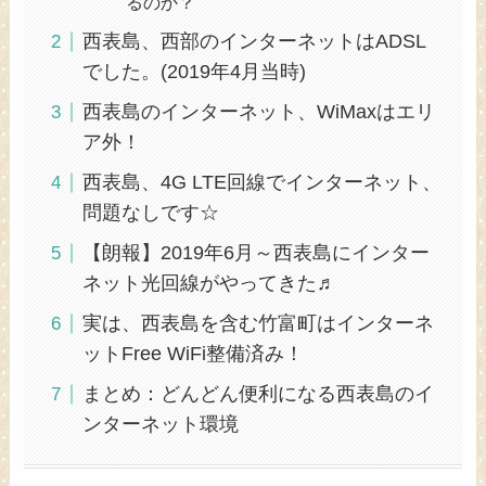
るのか？
西表島、西部のインターネットはADSL
でした。(2019年4月当時)
西表島のインターネット、WiMaxはエリ
ア外！
西表島、4G LTE回線でインターネット、
問題なしです☆
【朗報】2019年6月～西表島にインター
ネット光回線がやってきた♬
実は、西表島を含む竹富町はインターネ
ットFree WiFi整備済み！
まとめ：どんどん便利になる西表島のイ
ンターネット環境