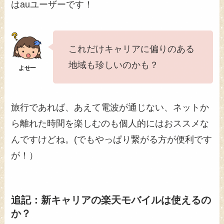
はauユーザーです！
これだけキャリアに偏りのある
地域も珍しいのかも？
旅行であれば、あえて電波が通じない、ネットか
ら離れた時間を楽しむのも個人的にはおススメな
んですけどね。(でもやっぱり繋がる方が便利です
が！）
追記：新キャリアの楽天モバイルは使えるの
か？