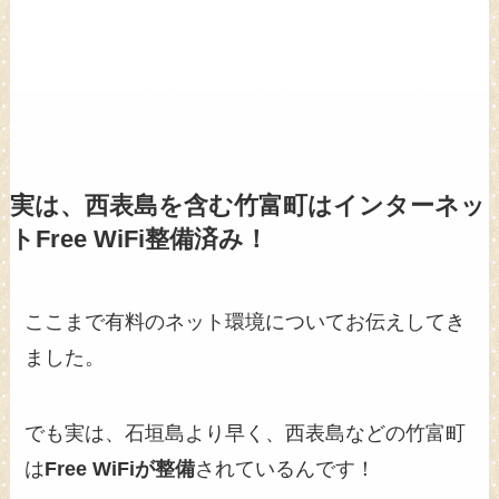
実は、西表島を含む竹富町はインターネッ
トFree WiFi整備済み！
ここまで有料のネット環境についてお伝えしてき
ました。
でも実は、石垣島より早く、西表島などの竹富町
は
Free WiFiが整備
されているんです！