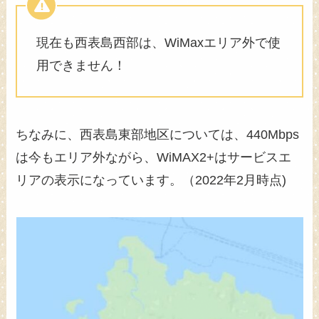
現在も西表島西部は、WiMaxエリア外で使
用できません！
ちなみに、西表島東部地区については、440Mbps
は今もエリア外ながら、WiMAX2+はサービスエ
リアの表示になっています。（2022年2月時点)