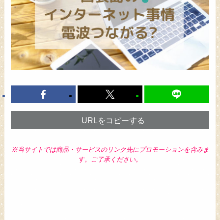
URLをコピーする
※当サイトでは商品・サービスのリンク先にプロモーションを含みま
す。ご了承ください。