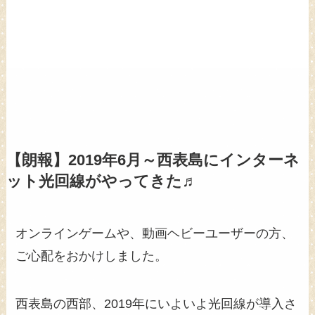
【朗報】2019年6月～西表島にインターネ
ット光回線がやってきた♬
オンラインゲームや、動画ヘビーユーザーの方、
ご心配をおかけしました。
西表島の西部、2019年にいよいよ光回線が導入さ