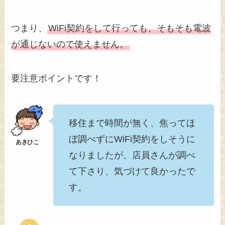
つまり、
WiFi契約をして行っても、そもそも電波
が通じないので使えません。
要注意ポイントです！
移住まで時間が無く、焦ってほ
ぼ調べずにWiFi契約をしそうに
なりましたが、店員さんが調べ
て下さり、気づけて良かったで
す。