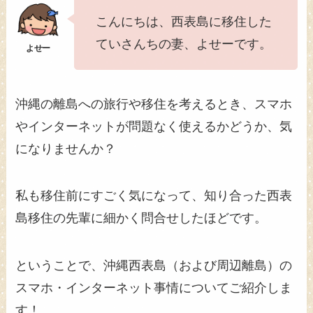
こんにちは、西表島に移住した
ていさんちの妻、よせーです。
沖縄の離島への旅行や移住を考えるとき、スマホ
やインターネットが問題なく使えるかどうか、気
になりませんか？
私も移住前にすごく気になって、知り合った西表
島移住の先輩に細かく問合せしたほどです。
ということで、沖縄西表島（および周辺離島）の
スマホ・インターネット事情についてご紹介しま
す！