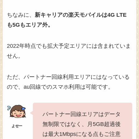
ちなみに、
新キャリアの楽天モバイルは4G LTE
も5Gもエリア外。
2022年時点でも拡大予定エリアには含まれていま
せん。
ただ、パートナー回線利用エリアにはなっている
ので、au回線でのスマホ利用は可能です。
パートナー回線エリアはデータ
無制限ではなく、月5GB超過後
は最大1Mbpsになる点もご注意