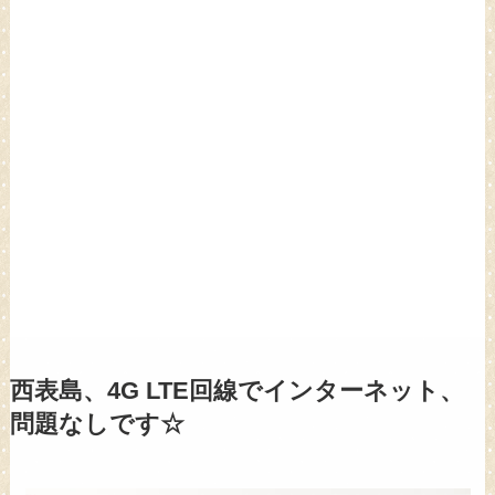
西表島、4G LTE回線でインターネット、
問題なしです☆