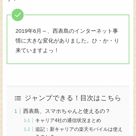
2019年6月～、西表島のインターネット事
情に大きな変化がありました。ひ・か・り
来ていますよっ！
ジャンプできる！目次はこちら
西表島、スマホちゃんと使えるの？
キャリア4社の通信状況まとめ
追記：新キャリアの楽天モバイルは使え