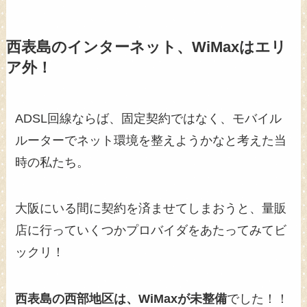
西表島のインターネット、WiMaxはエリ
ア外！
ADSL回線ならば、固定契約ではなく、モバイル
ルーターでネット環境を整えようかなと考えた当
時の私たち。
大阪にいる間に契約を済ませてしまおうと、量販
店に行っていくつかプロバイダをあたってみてビ
ックリ！
西表島の西部地区は、WiMaxが未整備
でした！！