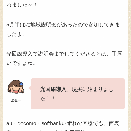
れました～！
5月半ばに地域説明会があったので参加してきま
したよ。
光回線導入で説明会までしてくださるとは、手厚
いですよね。
光回線導入
、現実に始まりまし
た！！
au・docomo・softbankいずれの回線でも、西表