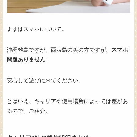
まずはスマホについて。
沖縄離島ですが、西表島の奥の方ですが、
スマホ
問題ありません
！
安心して遊びに来てください。
とはいえ、キャリアや使用場所によっては差があ
るので、ご紹介。