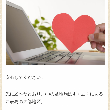
安心してください！
先に述べたとおり、auの基地局はすぐ近くにある
西表島の西部地区。