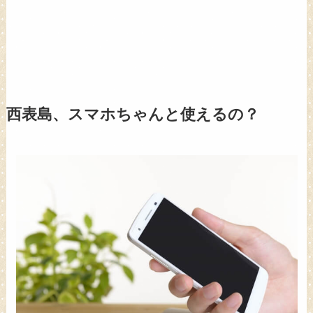
西表島、スマホちゃんと使えるの？