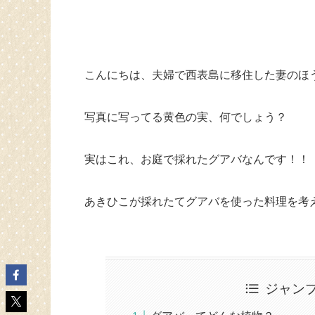
こんにちは、夫婦で西表島に移住した妻のほ
写真に写ってる黄色の実、何でしょう？
実はこれ、お庭で採れたグアバなんです！！
あきひこが採れたてグアバを使った料理を考
ジャン