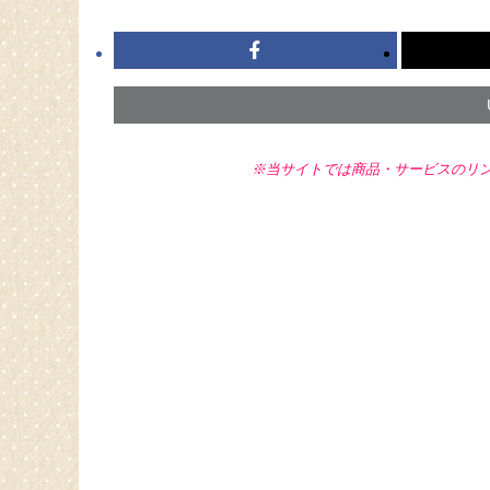
※当サイトでは商品・サービスのリ