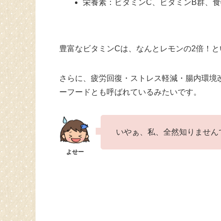
栄養素：ビタミンC、ビタミンB群、
豊富なビタミンCは、なんとレモンの2倍！
さらに、疲労回復・ストレス軽減・腸内環境
ーフードとも呼ばれているみたいです。
いやぁ、私、全然知りません