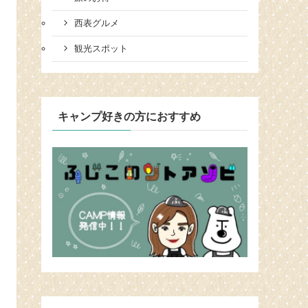
西表グルメ
観光スポット
キャンプ好きの方におすすめ