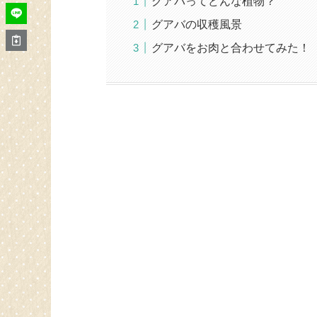
グアバってどんな植物？
グアバの収穫風景
グアバをお肉と合わせてみた！