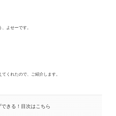
う、よせーです。
えてくれたので、ご紹介します。
プできる！目次はこちら