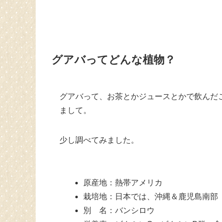
グアバってどんな植物？
グアバって、お茶とかジュースとかで飲んだ
まして。
少し調べてみました。
原産地：熱帯アメリカ
栽培地：日本では、沖縄＆鹿児島南部
別 名：バンシロウ