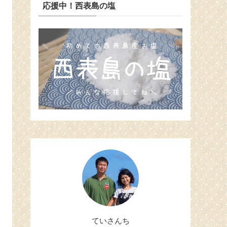
応援中！西表島の塩
ていさんち