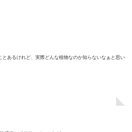
ことあるけれど、実際どんな植物なのか知らないなぁと思い