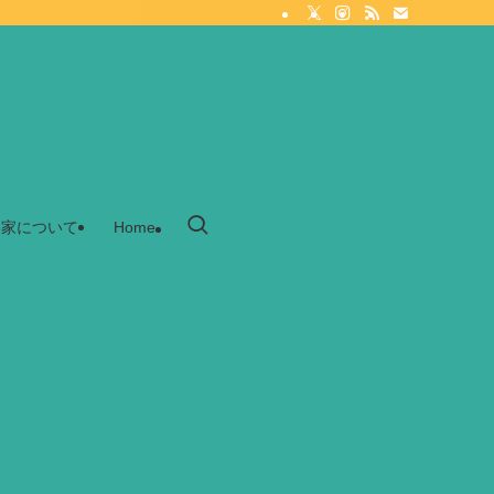
家について
Home