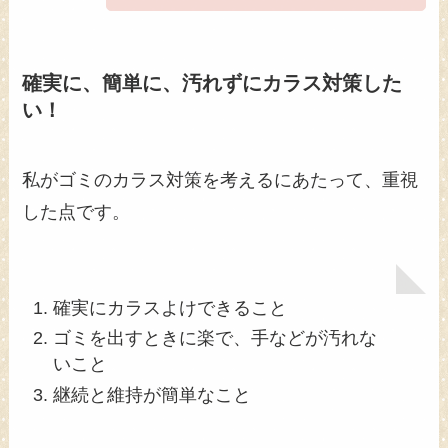
確実に、簡単に、汚れずにカラス対策した
い！
私がゴミのカラス対策を考えるにあたって、重視
した点です。
確実にカラスよけできること
ゴミを出すときに楽で、手などが汚れな
いこと
継続と維持が簡単なこと