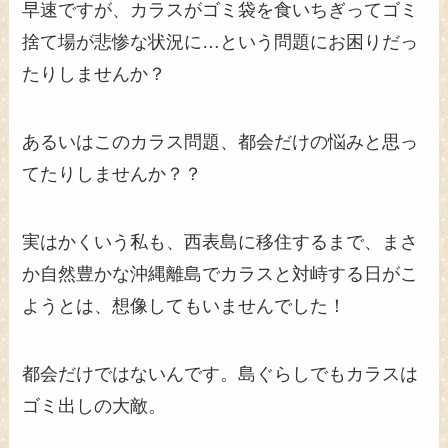
早速ですが、カラスがゴミ袋を食いちぎってゴミ
捨て場が悲惨な状況に…という問題にお困りだっ
たりしませんか？
あるいはこのカラス問題、都会だけの悩みと思っ
てたりしませんか？？
実はかくいう私も、西表島に移住するまで、まさ
か自然豊かな沖縄離島でカラスと対峙する日がこ
ようとは、想像してもいませんでした！
都会だけではないんです。島ぐらしでもカラスは
ゴミ出しの大敵。