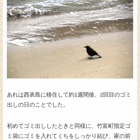
あれは西表島に移住して約1週間後、2回目のゴミ
出しの日のことでした。
初めてゴミ出ししたときと同様に、竹富町指定ゴ
ミ袋にゴミを入れてくちをしっかり結び、家の前