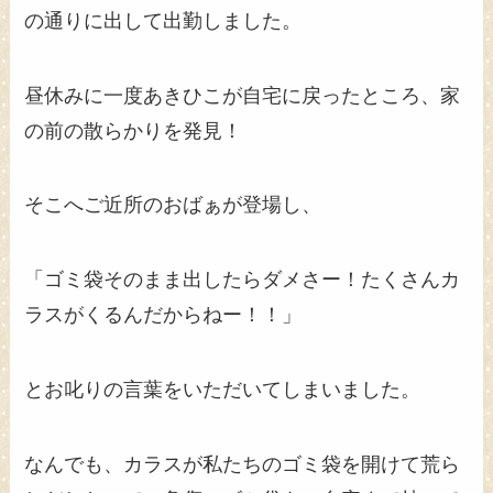
の通りに出して出勤しました。
昼休みに一度あきひこが自宅に戻ったところ、家
の前の散らかりを発見！
そこへご近所のおばぁが登場し、
「ゴミ袋そのまま出したらダメさー！たくさんカ
ラスがくるんだからねー！！」
とお叱りの言葉をいただいてしまいました。
なんでも、カラスが私たちのゴミ袋を開けて荒ら