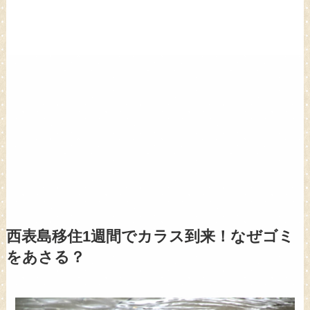
西表島移住1週間でカラス到来！なぜゴミ
をあさる？