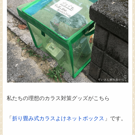
私たちの理想のカラス対策グッズがこちら
「
折り畳み式カラスよけネットボックス
」です。