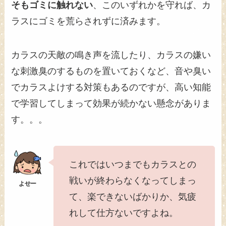
そもゴミに触れない
、このいずれかを守れば、カ
ラスにゴミを荒らされずに済みます。
カラスの天敵の鳴き声を流したり、カラスの嫌い
な刺激臭のするものを置いておくなど、音や臭い
でカラスよけする対策もあるのですが、高い知能
で学習してしまって効果が続かない懸念がありま
す。。。
これではいつまでもカラスとの
戦いが終わらなくなってしまっ
て、楽できないばかりか、気疲
れして仕方ないですよね。