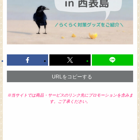
URLをコピーする
※当サイトでは商品・サービスのリンク先にプロモーションを含みま
す。ご了承ください。