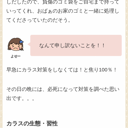
しだしたので、負傷のゴミ袋をご自宅まで持って
いってくれ、おばぁのお家のゴミと一緒に処理し
てくださっていたのだそう。
なんて申し訳ないことを！！
早急にカラス対策をしなくては！と焦り100％！
その日の晩には、必死になって対策を調べた思い
出です。。。
カラスの生態・習性