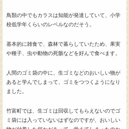
鳥類の中でもカラスは知能が発達していて、小学
校低学年くらいのレベルなのだそう。
基本的に雑食で、森林で暮らしていたため、果実
や種子、虫や動物の死骸などを好んで食べます。
人間のゴミ袋の中に、生ゴミなどのおいしい物が
あると学んでしまって、ゴミをつつくようになり
ました。
竹富町では、生ゴミは回収してもらえないのでゴ
ミ袋には入っていないはずなのですが、おいしい