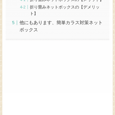
折り畳みネットボックスの【デメリッ
ト】
他にもあります、簡単カラス対策ネット
ボックス