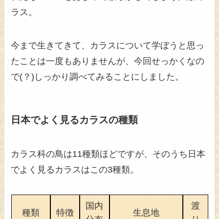
ラス。
今まで生きてきて、カラスについて学ぼうと思っ
たことは一度もありませんが、今回せっかくなの
で(？)しっかり調べてみることにしました。
日本でよく見るカラスの種類
カラス科の鳥は11種類ほどですが、そのうち日本
でよく見るカラスはこの3種類。
国内
渡
種類
特徴
生息地