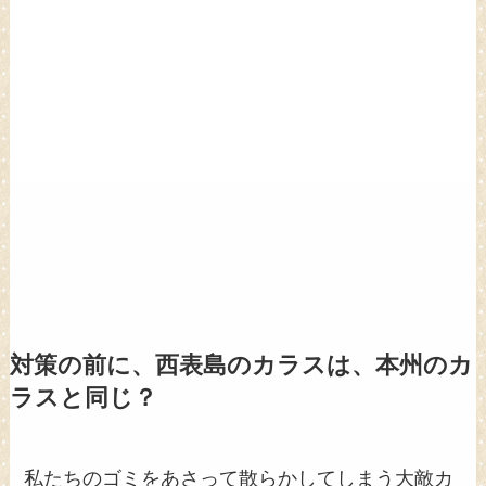
対策の前に、西表島のカラスは、本州のカ
ラスと同じ？
私たちのゴミをあさって散らかしてしまう大敵カ