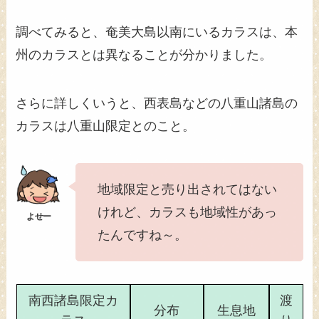
調べてみると、奄美大島以南にいるカラスは、本
州のカラスとは異なることが分かりました。
さらに詳しくいうと、西表島などの八重山諸島の
カラスは八重山限定とのこと。
地域限定と売り出されてはない
けれど、カラスも地域性があっ
たんですね～。
南西諸島限定カ
渡
分布
生息地