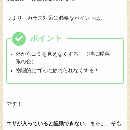
つまり、カラス対策に必要なポイントは、
外からゴミを見えなくする！（特に暖色
系の色）
物理的にゴミに触れられなくする！
です！
エサが入っていると認識できない
、または、
そも