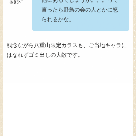
言ったら野鳥の会の人とかに怒
られるかな。
残念ながら八重山限定カラスも、ご当地キャラに
はなれずゴミ出しの大敵です。