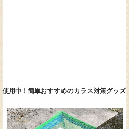
使用中！簡単おすすめのカラス対策グッズ