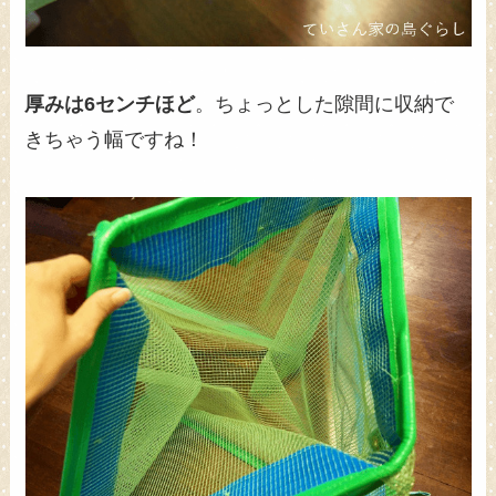
厚みは6センチほど
。ちょっとした隙間に収納で
きちゃう幅ですね！