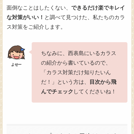
面倒なことはしたくない、
できるだけ楽でキレイ
な対策がいい！
と調べて見つけた、私たちのカラ
ス対策をご紹介します。
ちなみに、西表島にいるカラス
の紹介から書いているので、
「カラス対策だけ知りたいん
だ！」という方は、
目次から飛
んでチェック
してくださいね！