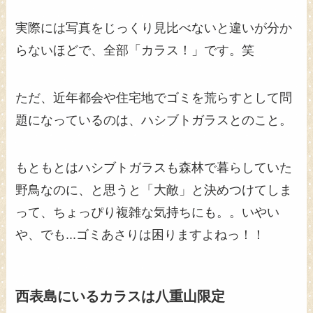
実際には写真をじっくり見比べないと違いが分か
らないほどで、全部「カラス！」です。笑
ただ、近年都会や住宅地でゴミを荒らすとして問
題になっているのは、ハシブトガラスとのこと。
もともとはハシブトガラスも森林で暮らしていた
野鳥なのに、と思うと「大敵」と決めつけてしま
って、ちょっぴり複雑な気持ちにも。。いやい
や、でも...ゴミあさりは困りますよねっ！！
西表島にいるカラスは八重山限定