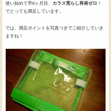
使い始めて早6ヶ月目、
カラス荒らし再発ゼロ
！
でとっても満足しています。
では、満足ポイントを写真つきでご紹介していき
ますね！