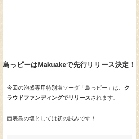
島っピーはMakuakeで先行リリース決定！
今回の泡盛専用特別塩ソーダ「島っピー」は、
ク
ラウドファンディングでリリース
されます。
西表島の塩としては初の試みです！