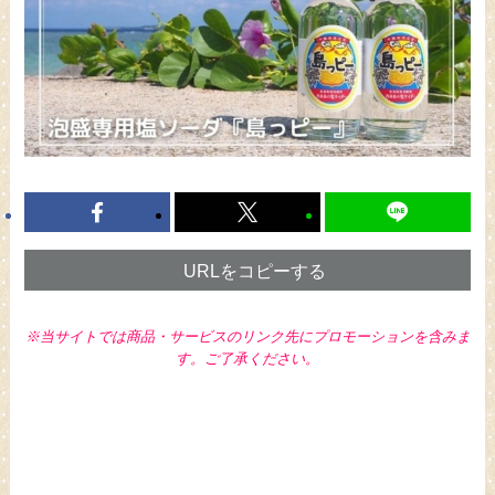
URLをコピーする
※当サイトでは商品・サービスのリンク先にプロモーションを含みま
す。ご了承ください。