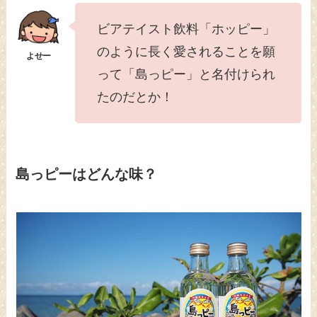
ビアテイスト飲料「ホッピー」
のように長く愛されることを願
って「島っピー」と名付けられ
たのだとか！
島っピーはどんな味？