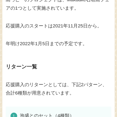
アの1つとして実施されています。
応援購入のスタートは2021年11月25日から。
年明け2022年1月5日までの予定です。
リターン一覧
応援購入のリターンとしては、下記2パターン、
合計6種類が用意されています。
泡盛とのセット（4種類）