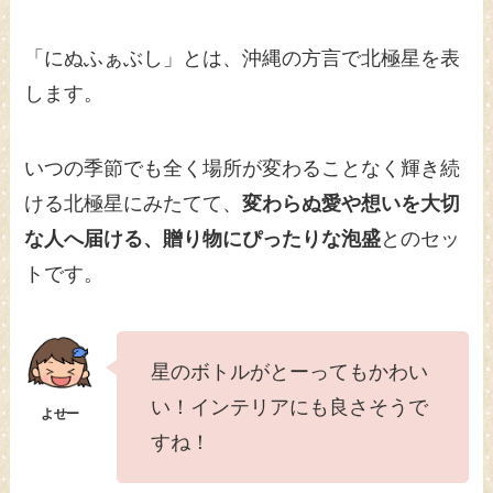
「にぬふぁぶし」とは、沖縄の方言で北極星を表
します。
いつの季節でも全く場所が変わることなく輝き続
ける北極星にみたてて、
変わらぬ愛や想いを大切
な人へ届ける、贈り物にぴったりな泡盛
とのセッ
トです。
星のボトルがとーってもかわい
い！インテリアにも良さそうで
すね！