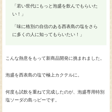
「若い世代にもっと泡盛を飲んでもらいた
い！」
「味に格別の自信のある西表島の塩をさら
に多くの人に知ってもらいたい！」
こんな熱意をもって新商品開発に挑まれました。
泡盛を西表島の塩で極上カクテルに。
何度も試飲を重ねて完成したのが、泡盛専用特別
塩ソーダの島っピーです。