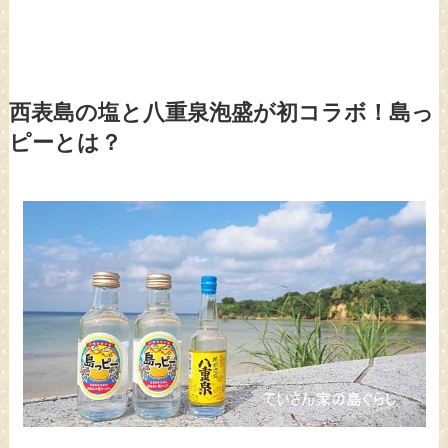
西表島の塩と八重泉泡盛が初コラボ！島っ
ピーとは？