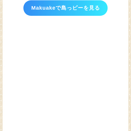
Makuakeで島っピーを見る