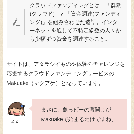
クラウドファンディングとは、「群衆
(クラウド)」と「資金調達(ファンディ
ング)」を組み合わせた造語。インタ
ーネットを通して不特定多数の人々か
ら少額ずつ資金を調達すること。
サイトは、アタラシイものや体験のチャレンジを
応援するクラウドファンディングサービスの
Makuake（マクアケ）となっています。
まさに、島っピーの幕開けが
Makuakeで始まるわけですね。