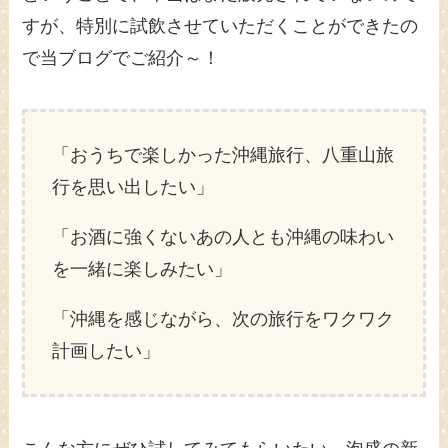
すが、特別に試飲させていただくことができたの
で当ブログでご紹介～！
「おうちで楽しかった沖縄旅行、八重山旅
行を思い出したい」
「お酒に強くないあの人とも沖縄の味わい
を一緒に楽しみたい」
「沖縄を感じながら、次の旅行をワクワク
計画したい」