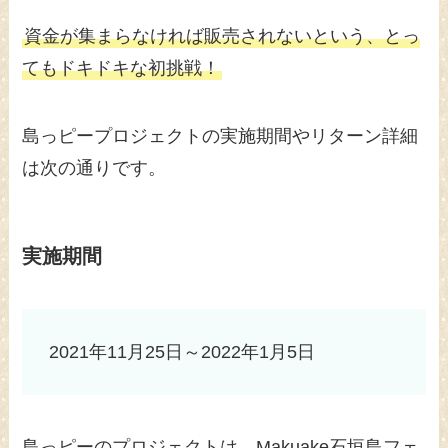
資金が集まらなければ販売されないという、とっ
てもドキドキな初挑戦！
島っピープロジェクトの実施期間やリターン詳細
は次の通りです。
実施期間
2021年11月25日～2022年1月5日
島っピーのプロジェクトは、Makuake石垣島フェ