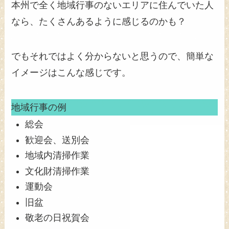
本州で全く地域行事のないエリアに住んでいた人
なら、たくさんあるように感じるのかも？
でもそれではよく分からないと思うので、簡単な
イメージはこんな感じです。
地域行事の例
総会
歓迎会、送別会
地域内清掃作業
文化財清掃作業
運動会
旧盆
敬老の日祝賀会