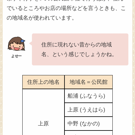
でいるところやお店の場所などを言うときも、こ
の地域名が使われています。
住所に現れない昔からの地域
名、という感じでしょうかね。
住所上の地名
地域名＝公民館
船浦 (ふなうら)
上原 (うえはら)
上原
中野 (なかの)