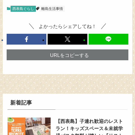
西表島ぐらし
離島生活事情
よかったらシェアしてね！
URLをコピーする
新着記事
【西表島】子連れ歓迎のレスト
ラン！キッズスペース＆未就学