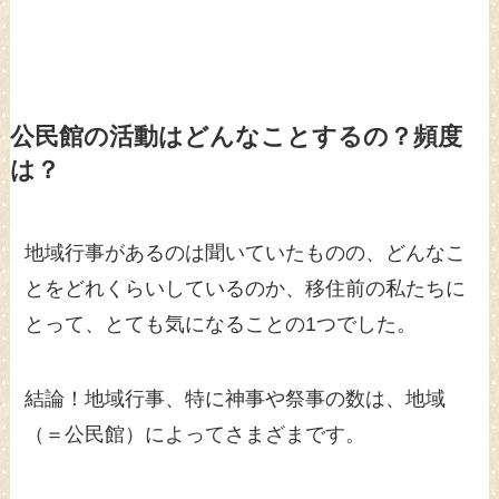
公民館の活動はどんなことするの？頻度
は？
地域行事があるのは聞いていたものの、どんなこ
とをどれくらいしているのか、移住前の私たちに
とって、とても気になることの1つでした。
結論！地域行事、特に神事や祭事の数は、地域
（＝公民館）によってさまざまです。