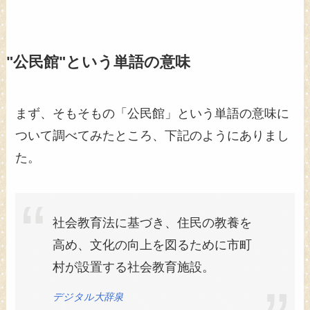
"公民館"という単語の意味
まず、そもそもの「公民館」という単語の意味に
ついて調べてみたところ、下記のようにありまし
た。
社会教育法に基づき、住民の教養を
高め、文化の向上を図るために市町
村が設置する社会教育施設。
デジタル大辞泉