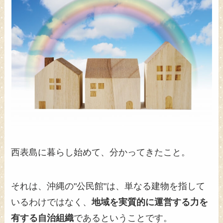
西表島に暮らし始めて、分かってきたこと。
それは、沖縄の"公民館"は、単なる建物を指して
いるわけではなく、
地域を実質的に運営する力を
有する自治組織
であるということです。