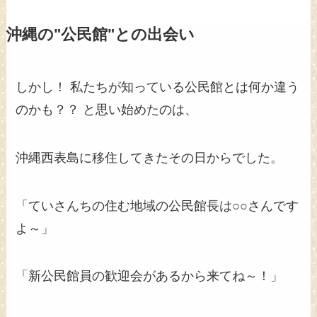
沖縄の"公民館"との出会い
しかし！ 私たちが知っている公民館とは何か違う
のかも？？ と思い始めたのは、
沖縄西表島に移住してきたその日からでした。
「ていさんちの住む地域の公民館長は○○さんです
よ～」
「新公民館員の歓迎会があるから来てね～！」