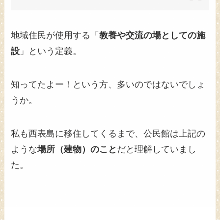
地域住民が使用する「
教養や交流の場としての施
設
」という定義。
知ってたよー！という方、多いのではないでしょ
うか。
私も西表島に移住してくるまで、公民館は上記の
ような
場所（建物）のこと
だと理解していまし
た。