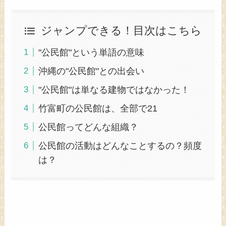
ジャンプできる！目次はこちら
"公民館"という単語の意味
沖縄の"公民館"との出会い
"公民館"は単なる建物ではなかった！
竹富町の公民館は、全部で21
公民館ってどんな組織？
公民館の活動はどんなことするの？頻度
は？