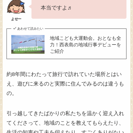
本当ですよ♬
あわせて読みたい
地域こども大運動会。おとなも全
力！西表島の地域行事デビューを
ご紹介
約8年間にわたって旅行で訪れていた場所とはい
え、遊びに来るのと実際に住んでみるのは違うも
の。
引っ越してきたばかりの私たちを温かく迎え入れ
てくださって、地域のことを教えてもらえたり、
生活の知恵や工夫を伺えたり、すごくありがたい