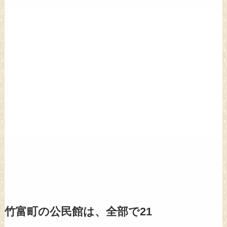
竹富町の公民館は、全部で21