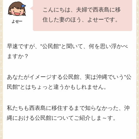
こんにちは、夫婦で西表島に移
住した妻のほう、よせーです。
早速ですが、"公民館"と聞いて、何を思い浮かべ
ますか？
あなたがイメージする公民館、実は沖縄でいう"公
民館"とはちょっと違うかもしれません。
私たちも西表島に移住するまで知らなかった、沖
縄における公民館についてご紹介しま～す。