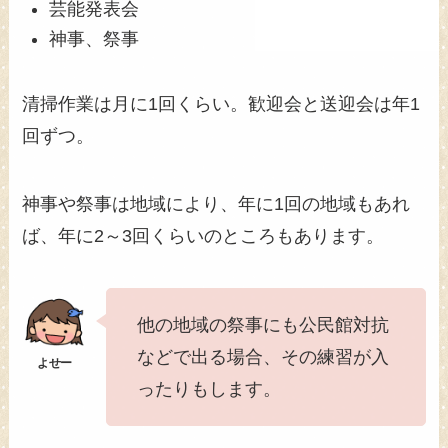
芸能発表会
神事、祭事
清掃作業は月に1回くらい。歓迎会と送迎会は年1
回ずつ。
神事や祭事は地域により、年に1回の地域もあれ
ば、年に2～3回くらいのところもあります。
他の地域の祭事にも公民館対抗
などで出る場合、その練習が入
ったりもします。