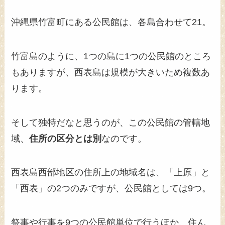
沖縄県竹富町にある公民館は、各島合わせて21。
竹富島のように、1つの島に1つの公民館のところ
もありますが、西表島は規模が大きいため複数あ
ります。
そして独特だなと思うのが、この公民館の管轄地
域、
住所の区分とは別
なのです。
西表島西部地区の住所上の地域名は、「上原」と
「西表」の2つのみですが、公民館としては9つ。
祭事や行事を9つの公民館単位で行うほか、住ん