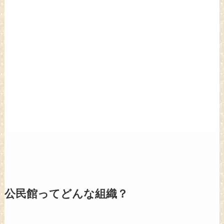
公民館ってどんな組織？