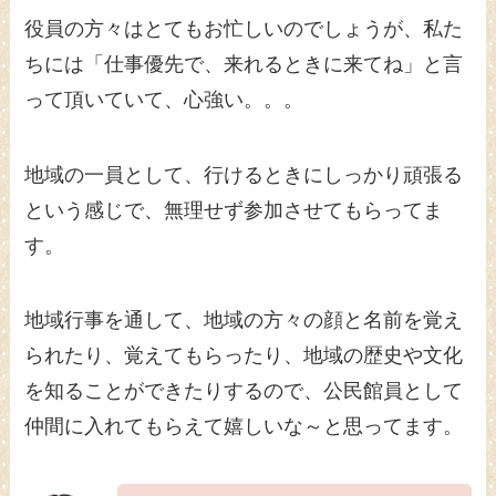
役員の方々はとてもお忙しいのでしょうが、私た
ちには「仕事優先で、来れるときに来てね」と言
って頂いていて、心強い。。。
地域の一員として、行けるときにしっかり頑張る
という感じで、無理せず参加させてもらってま
す。
地域行事を通して、地域の方々の顔と名前を覚え
られたり、覚えてもらったり、地域の歴史や文化
を知ることができたりするので、公民館員として
仲間に入れてもらえて嬉しいな～と思ってます。