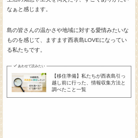
なぁと感じます。
島の皆さんの温かさや地域に対する愛情みたいな
ものを感じて、ますます西表島LOVEになってい
る私たちです。
あわせて読みたい
【移住準備】私たちが西表島引っ
越し前に行った、情報収集方法と
調べたこと一覧