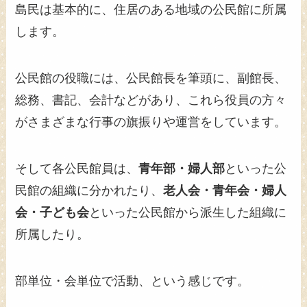
島民は基本的に、住居のある地域の公民館に所属
します。
公民館の役職には、公民館長を筆頭に、副館長、
総務、書記、会計などがあり、これら役員の方々
がさまざまな行事の旗振りや運営をしています。
そして各公民館員は、
青年部・婦人部
といった公
民館の組織に分かれたり、
老人会・青年会・婦人
会・子ども会
といった公民館から派生した組織に
所属したり。
部単位・会単位で活動、という感じです。