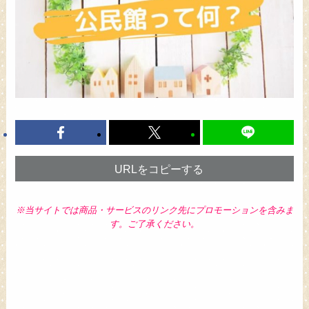
URLをコピーする
※当サイトでは商品・サービスのリンク先にプロモーションを含みま
す。ご了承ください。