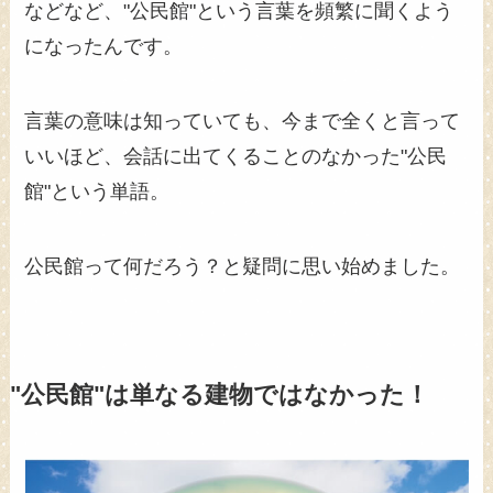
などなど、"公民館"という言葉を頻繁に聞くよう
になったんです。
言葉の意味は知っていても、今まで全くと言って
いいほど、会話に出てくることのなかった"公民
館"という単語。
公民館って何だろう？と疑問に思い始めました。
"公民館"は単なる建物ではなかった！