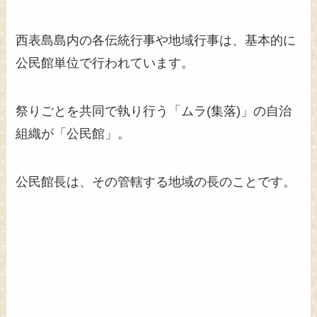
西表島島内の各伝統行事や地域行事は、基本的に
公民館単位で行われています。
祭りごとを共同で執り行う「ムラ(集落)」の自治
組織が「公民館」。
公民館長は、その管轄する地域の長のことです。