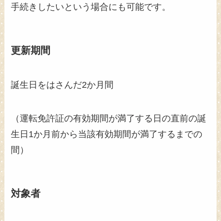
手続きしたいという場合にも可能です。
更新期間
誕生日をはさんだ2か月間
（運転免許証の有効期間が満了する日の直前の誕
生日1か月前から当該有効期間が満了するまでの
間）
対象者