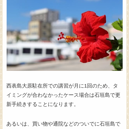
西表島大原駐在所での講習が月に1回のため、タ
イミングが合わなかったケース場合は石垣島で更
新手続きすることになります。
あるいは、買い物や通院などのついでに石垣島で