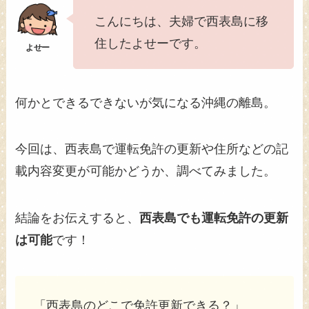
こんにちは、夫婦で西表島に移
住したよせーです。
何かとできるできないが気になる沖縄の離島。
今回は、西表島で運転免許の更新や住所などの記
載内容変更が可能かどうか、調べてみました。
結論をお伝えすると、
西表島でも運転免許の更新
は可能
です！
「西表島のどこで免許更新できる？」