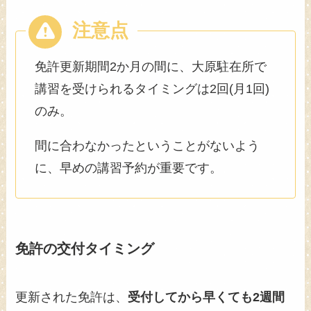
免許更新期間2か月の間に、大原駐在所で
講習を受けられるタイミングは2回(月1回)
のみ。
間に合わなかったということがないよう
に、早めの講習予約が重要です。
免許の交付タイミング
更新された免許は、
受付してから早くても2週間