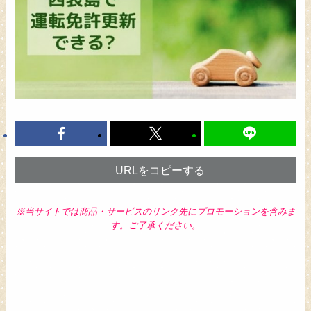
URLをコピーする
※当サイトでは商品・サービスのリンク先にプロモーションを含みま
す。ご了承ください。