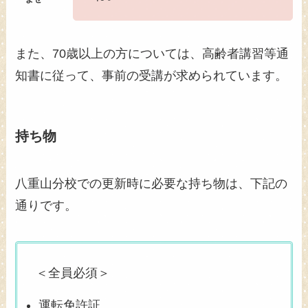
また、70歳以上の方については、高齢者講習等通
知書に従って、事前の受講が求められています。
持ち物
八重山分校での更新時に必要な持ち物は、下記の
通りです。
＜全員必須＞
運転免許証