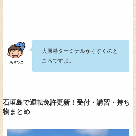
大原港ターミナルからすぐのと
ころですよ。
石垣島で運転免許更新！受付・講習・持ち
物まとめ