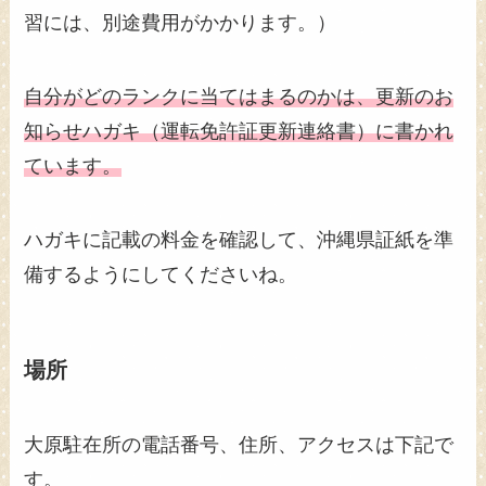
習には、別途費用がかかります。）
自分がどのランクに当てはまるのかは、更新のお
知らせハガキ（運転免許証更新連絡書）に書かれ
ています。
ハガキに記載の料金を確認して、沖縄県証紙を準
備するようにしてくださいね。
場所
大原駐在所の電話番号、住所、アクセスは下記で
す。