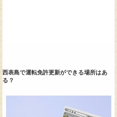
西表島で運転免許更新ができる場所はあ
る？