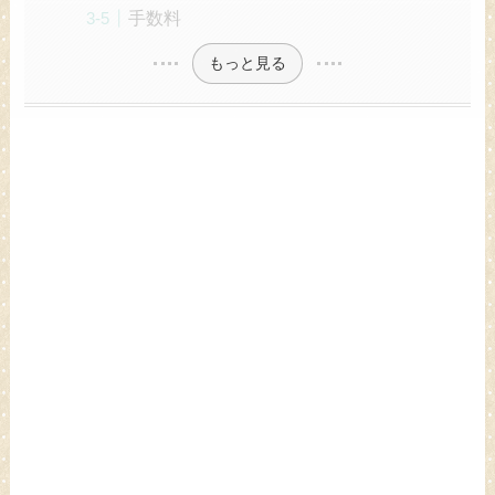
手数料
もっと見る