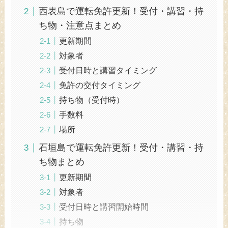
西表島で運転免許更新！受付・講習・持
ち物・注意点まとめ
更新期間
対象者
受付日時と講習タイミング
免許の交付タイミング
持ち物（受付時）
手数料
場所
石垣島で運転免許更新！受付・講習・持
ち物まとめ
更新期間
対象者
受付日時と講習開始時間
持ち物