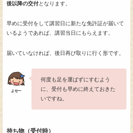
後以降の交付
となります。
早めに受付をして講習日に新たな免許証が届いて
いるようであれば、講習当日にもらえます。
届いていなければ、後日再び取りに行く形です。
何度も足を運ばずにすむよう
に、受付も早めに終えておきた
いですね。
持ち物（受付時）