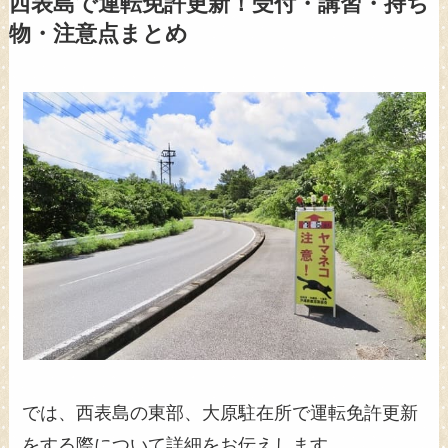
西表島で運転免許更新！受付・講習・持ち
物・注意点まとめ
では、西表島の東部、大原駐在所で運転免許更新
をする際について詳細をお伝えします。