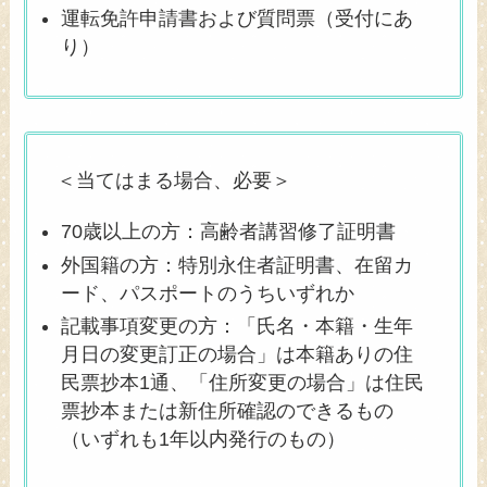
運転免許申請書および質問票（受付にあ
り）
＜当てはまる場合、必要＞
70歳以上の方：高齢者講習修了証明書
外国籍の方：特別永住者証明書、在留カ
ード、パスポートのうちいずれか
記載事項変更の方：「氏名・本籍・生年
月日の変更訂正の場合」は本籍ありの住
民票抄本1通、「住所変更の場合」は住民
票抄本または新住所確認のできるもの
（いずれも1年以内発行のもの）