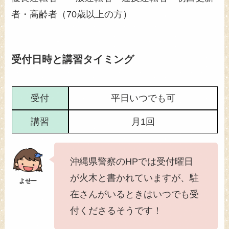
者・高齢者（70歳以上の方）
受付日時と講習タイミング
受付
平日いつでも可
講習
月1回
沖縄県警察のHPでは受付曜日
が火木と書かれていますが、駐
在さんがいるときはいつでも受
付くださるそうです！