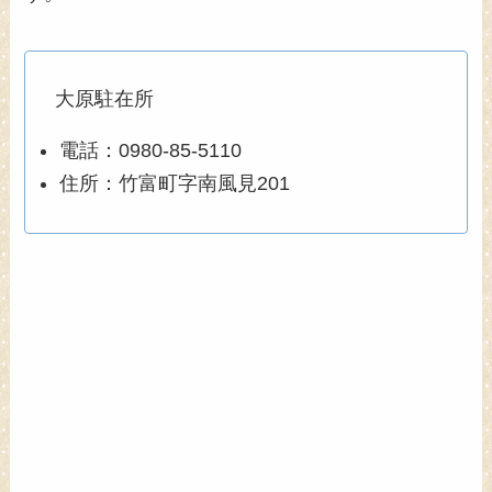
大原駐在所
電話：0980-85-5110
住所：竹富町字南風見201