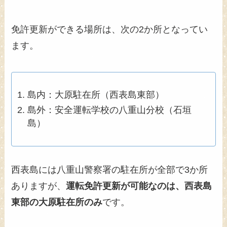
免許更新ができる場所は、次の2か所となってい
ます。
島内：大原駐在所（西表島東部）
島外：安全運転学校の八重山分校（石垣
島）
西表島には八重山警察署の駐在所が全部で3か所
ありますが、
運転免許更新が可能なのは、西表島
東部の大原駐在所のみ
です。