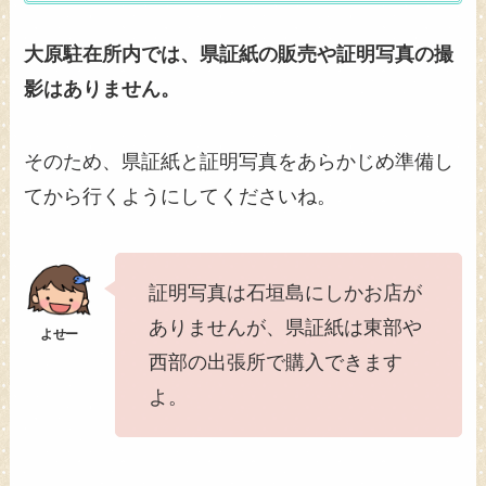
大原駐在所内では、県証紙の販売や証明写真の撮
影はありません。
そのため、県証紙と証明写真をあらかじめ準備し
てから行くようにしてくださいね。
証明写真は石垣島にしかお店が
ありませんが、県証紙は東部や
西部の出張所で購入できます
よ。