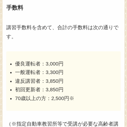
手数料
講習手数料を含めて、合計の手数料は次の通りで
す。
優良運転者：3,000円
一般運転者：3,300円
違反講習者：3,850円
初回更新者：3,850円
70歳以上の方：2,500円※
（※指定自動車教習所等で受講が必要な高齢者講