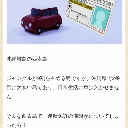
沖縄離島の西表島。
ジャングルが9割を占める島ですが、沖縄県で2番
目に大きい島であり、日常生活に車は欠かせませ
ん。
そんな西表島で、運転免許の期限が近づいてしま
ったら！