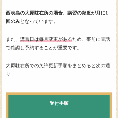
西表島の大原駐在所の場合、講習の頻度が月に1
回のみ
となっています。
また、
講習日は毎月変更がある
ため、事前に電話
で確認し予約することが重要です。
大原駐在所での免許更新手順をまとめると次の通
り。
受付手順