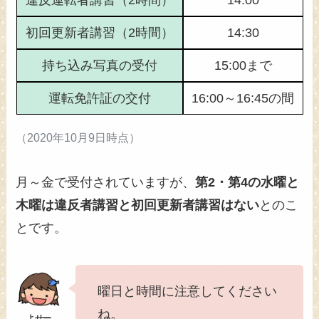
初回更新者講習（2時間）
14:30
持ち込み写真の受付
15:00まで
運転免許証の交付
16:00～16:45の間
（2020年10月9日時点）
月～金で受付されていますが、
第2・第4の水曜と
木曜は違反者講習と初回更新者講習はない
とのこ
とです。
曜日と時間に注意してください
ね。