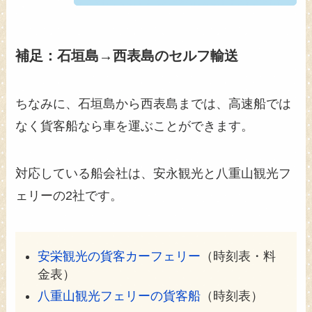
補足：石垣島→西表島のセルフ輸送
ちなみに、石垣島から西表島までは、高速船では
なく貨客船なら車を運ぶことができます。
対応している船会社は、安永観光と八重山観光フ
ェリーの2社です。
安栄観光の貨客カーフェリー
（時刻表・料
金表）
八重山観光フェリーの貨客船
（時刻表）