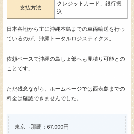
クレジットカード、銀行振
支払方法
込
日本各地から主に沖縄本島までの車両輸送を行っ
ているのが、沖縄トータルロジスティクス。
依頼ベースで沖縄の島しょ部へも見積り可能との
ことです。
ただ残念ながら、ホームページでは西表島までの
料金は確認できませんでした。
東京→那覇：67,000円