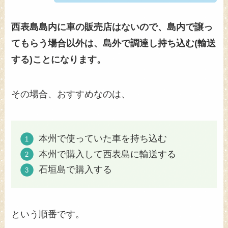
西表島島内に車の販売店はないので、島内で譲っ
てもらう場合以外は、島外で調達し持ち込む(輸送
する)ことになります。
その場合、おすすめなのは、
本州で使っていた車を持ち込む
本州で購入して西表島に輸送する
石垣島で購入する
という順番です。