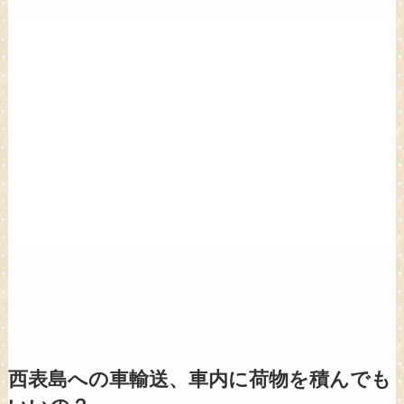
西表島への車輸送、車内に荷物を積んでも