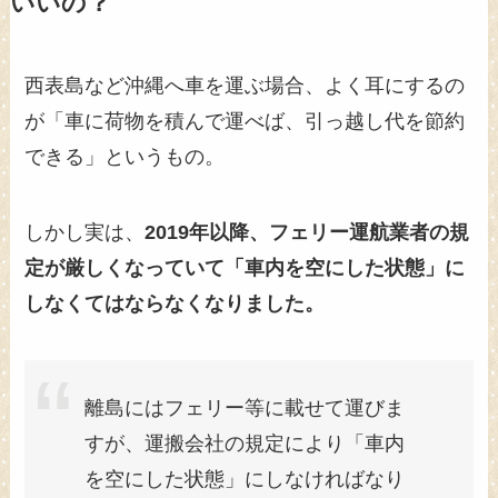
いいの？
西表島など沖縄へ車を運ぶ場合、よく耳にするの
が「車に荷物を積んで運べば、引っ越し代を節約
できる」というもの。
しかし実は、
2019年以降、フェリー運航業者の規
定が厳しくなっていて「車内を空にした状態」に
しなくてはならなくなりました。
離島にはフェリー等に載せて運びま
すが、運搬会社の規定により「車内
を空にした状態」にしなければなり