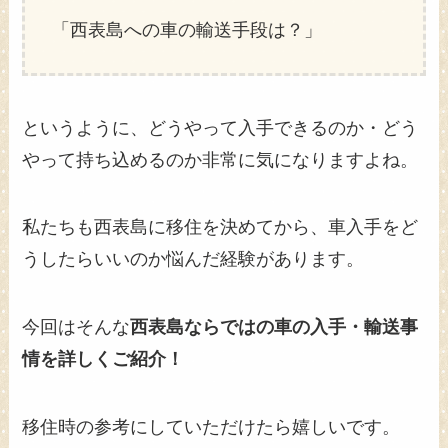
「西表島への車の輸送手段は？」
というように、どうやって入手できるのか・どう
やって持ち込めるのか非常に気になりますよね。
私たちも西表島に移住を決めてから、車入手をど
うしたらいいのか悩んだ経験があります。
今回はそんな
西表島ならではの車の入手・輸送事
情を詳しくご紹介！
移住時の参考にしていただけたら嬉しいです。