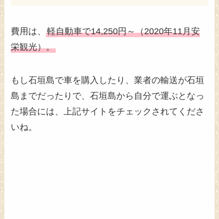
費用は、
軽自動車で14,250円～（2020年11月安
栄観光）。
もし石垣島で車を購入したり、業者の輸送が石垣
島までだったりで、石垣島から自分で運ぶとなっ
た場合には、上記サイトをチェックされてくださ
いね。