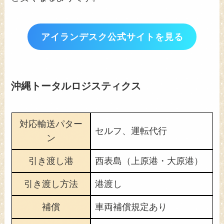
アイランデスク公式サイトを見る
沖縄トータルロジスティクス
対応輸送パター
セルフ、運転代行
ン
引き渡し港
西表島（上原港・大原港）
引き渡し方法
港渡し
補償
車両補償規定あり