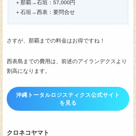
＋那覇→石垣：57,000円
＋石垣→西表：要問合せ
さすが、那覇までの料金はお得ですね！
西表島までの費用は、前述のアイランデクスより
割高になります。
沖縄トータルロジスティクス公式サイト
を見る
クロネコヤマト