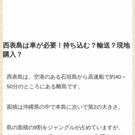
西表島は車が必要！持ち込む？輸送？現地
購入？
西表島は、空港のある石垣島から高速船で約40～
50分のところにある離島です。
面積は沖縄県の中で本島に次いで第2の大きさ。
島の面積の9割をジャングルが占めていますが、