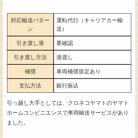
対応輸送パター
運転代行（キャリアカー輸
ン
送）
引き渡し港
要確認
引き渡し方法
港渡し
補償
車両補償規定あり
支払方法
銀行振込
引っ越し大手としては、クロネコヤマトのヤマト
ホームコンビニエンスで車両輸送サービスがあり
ました。