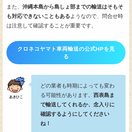
また、
沖縄本島から島しょ部までの輸送はそもそ
も対応できないこともある
ようなので、問合せ時
は注意して確認することが重要です。
クロネコヤマト車両輸送の公式HPを見
る
どの業者も時期によっても変わ
る可能性があります。
西表島ま
で輸送してくれるか、念入りに
確認するようにしてください
ね！