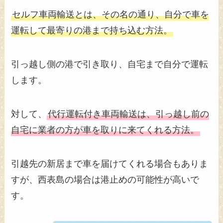
セルフ車両輸送とは、その名の通り、自分で車を
運転して最寄りの港まで持ち込む方法。
引っ越し側の港で引き取り、自宅まで自分で運転
します。
対して、
代行運転付き車両輸送は、引っ越し前の
自宅に業者の方が車を取りに来てくれる方法。
引越先の新居まで車を届けてくれる場合もありま
すが、西表島の場合は港止めの可能性が高いで
す。