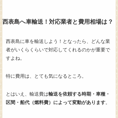
西表島へ車輸送！対応業者と費用相場は？
西表島に車を輸送しよう！となったら、どんな業
者がいくらくらいで対応してくれるのかが重要で
すよね。
特に費用は、とても気になるところ。
とはいえ、輸送費は
輸送を依頼する時期・車種・
区間・船代（燃料費）によって変動があります
。