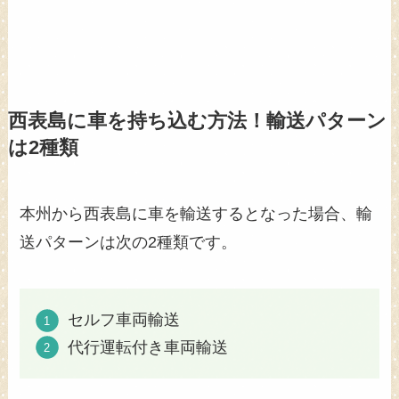
西表島に車を持ち込む方法！輸送パターン
は2種類
本州から西表島に車を輸送するとなった場合、輸
送パターンは次の2種類です。
セルフ車両輸送
代行運転付き車両輸送