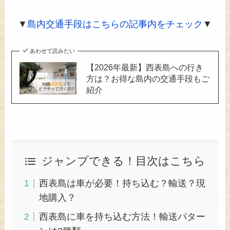
▼
島内交通手段はこちらの記事内をチェック
▼
あわせて読みたい
【2026年最新】西表島への行き
方は？お得な島内の交通手段もご
紹介
ジャンプできる！目次はこちら
西表島は車が必要！持ち込む？輸送？現
地購入？
西表島に車を持ち込む方法！輸送パター