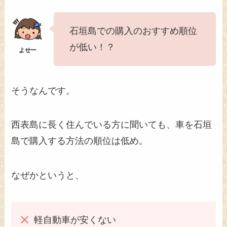
石垣島での購入のおすすめ順位
が低い！？
そうなんです。
西表島に長く住んでいる方に聞いても、車を石垣
島で購入する方法の順位は低め。
なぜかというと、
軽自動車が安くない