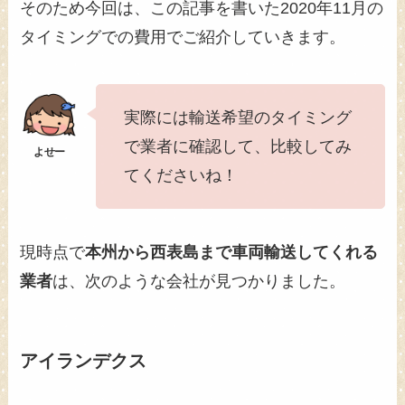
そのため今回は、この記事を書いた2020年11月の
タイミングでの費用でご紹介していきます。
実際には輸送希望のタイミング
で業者に確認して、比較してみ
てくださいね！
現時点で
本州から西表島まで車両輸送してくれる
業者
は、次のような会社が見つかりました。
アイランデクス