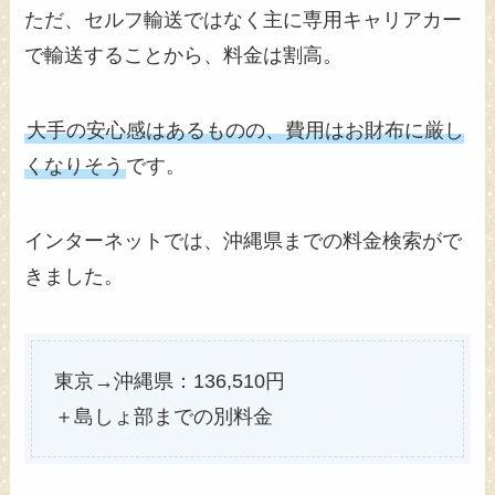
ただ、セルフ輸送ではなく主に専用キャリアカー
で輸送することから、料金は割高。
大手の安心感はあるものの、費用はお財布に厳し
くなりそう
です。
インターネットでは、沖縄県までの料金検索がで
きました。
東京→沖縄県：136,510円
＋島しょ部までの別料金