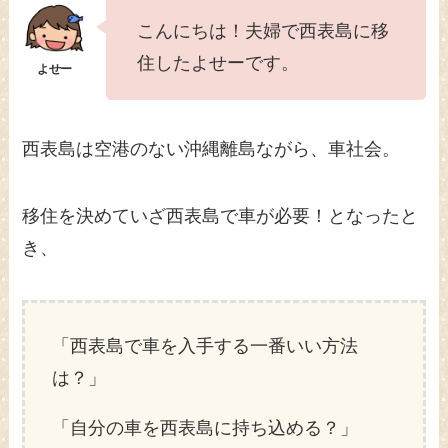
こんにちは！夫婦で西表島に移
住したよせーです。
西表島は空港のない沖縄離島ながら、車社会。
移住を決めていざ西表島で車が必要！となったと
き、
「西表島で車を入手する一番いい方法
は？」
「自分の車を西表島に持ち込める？」