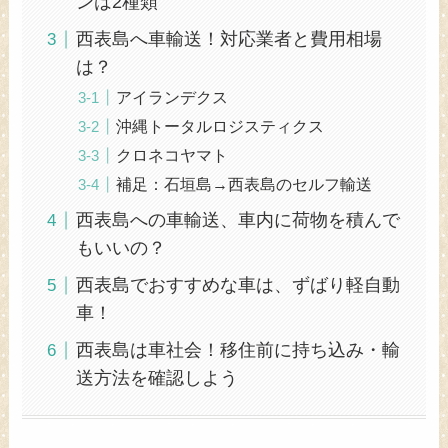
ンは2種類
西表島へ車輸送！対応業者と費用相場
は？
アイランデクス
沖縄トータルロジスティクス
クロネコヤマト
補足：石垣島→西表島のセルフ輸送
西表島への車輸送、車内に荷物を積んで
もいいの？
西表島でおすすめな車は、ずばり軽自動
車！
西表島は車社会！移住前に持ち込み・輸
送方法を確認しよう