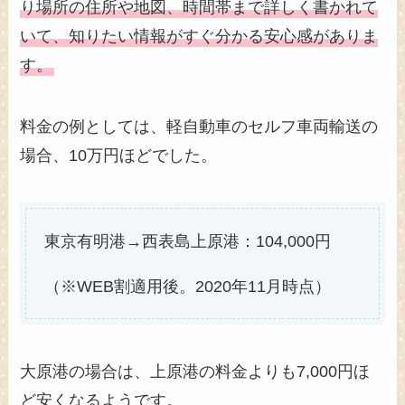
り場所の住所や地図、時間帯まで詳しく書かれて
いて、知りたい情報がすぐ分かる安心感がありま
す。
料金の例としては、軽自動車のセルフ車両輸送の
場合、10万円ほどでした。
東京有明港→西表島上原港：104,000円
（※WEB割適用後。2020年11月時点）
大原港の場合は、上原港の料金よりも7,000円ほ
ど安くなるようです。