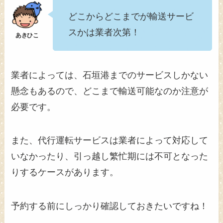
どこからどこまでが輸送サービ
スかは業者次第！
業者によっては、石垣港までのサービスしかない
懸念もあるので、どこまで輸送可能なのか注意が
必要です。
また、代行運転サービスは業者によって対応して
いなかったり、引っ越し繁忙期には不可となった
りするケースがあります。
予約する前にしっかり確認しておきたいですね！