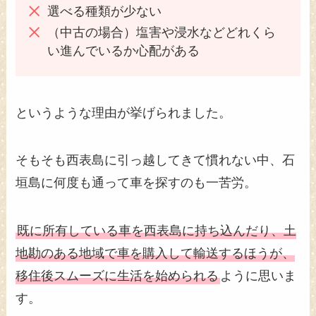
選べる種類が少ない
（中古の場合）塩害や浸水などどれくら
い進んでいるか心配がある
というような理由が挙げられました。
そもそも西表島に引っ越してきて慣れない中、石
垣島に何度も通って車を探すのも一苦労。
既に所有している車を西表島に持ち込んだり、土
地勘のある地域で車を購入して輸送するほうが、
移住後スムーズに生活を始められる
ように思いま
す。