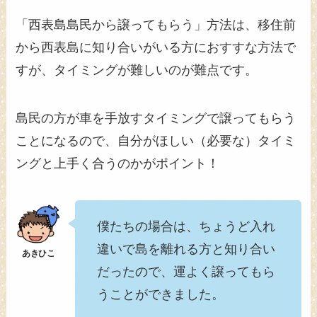
「西表島島民から譲ってもらう」方法は、移住前
から西表島に知り合いがいる方におすすな方法で
すが、タイミングが難しいのが難点です。
島民の方が車を手放すタイミングで譲ってもらう
ことになるので、自分がほしい（必要な）タイミ
ングと上手く合うのかがポイント！
僕たちの場合は、ちょうど入れ
違いで島を離れる方と知り合い
だったので、運よく譲ってもら
うことができました。