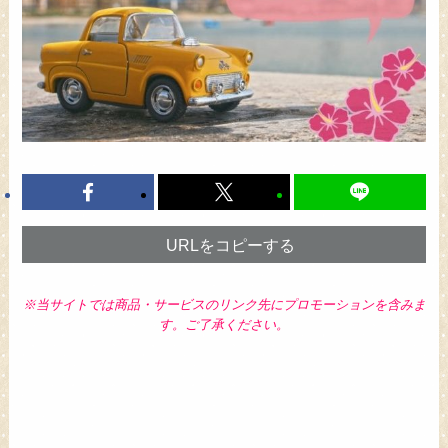
URLをコピーする
※当サイトでは商品・サービスのリンク先にプロモーションを含みま
す。ご了承ください。