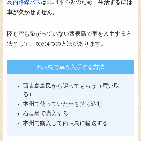
島内路線バス
は1日4本のみのため、
生活するには
車が欠かせません。
陸も空も繋がっていない西表島で車を入手する方
法として、次の4つの方法があります。
西表島で車を入手する方法
西表島島民から譲ってもらう（買い取
る）
本州で使っていた車を持ち込む
石垣島で購入する
本州で購入して西表島に輸送する