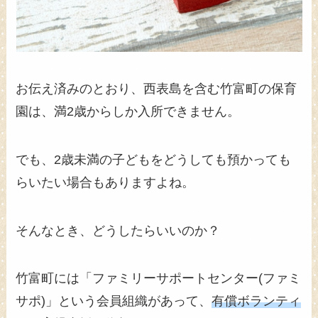
お伝え済みのとおり、西表島を含む竹富町の保育
園は、満2歳からしか入所できません。
でも、2歳未満の子どもをどうしても預かっても
らいたい場合もありますよね。
そんなとき、どうしたらいいのか？
竹富町には「ファミリーサポートセンター(ファミ
サポ)」という会員組織があって、
有償ボランティ