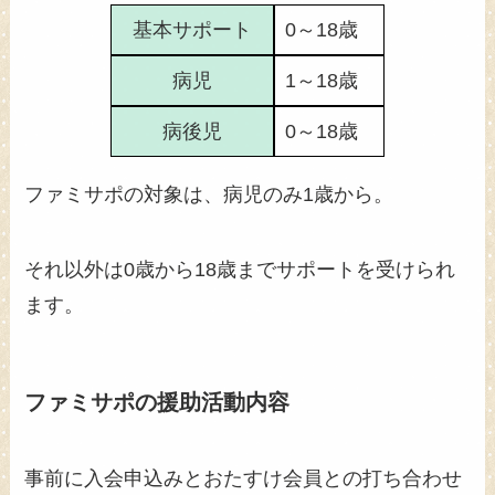
基本サポート
0～18歳
病児
1～18歳
病後児
0～18歳
ファミサポの対象は、病児のみ1歳から。
それ以外は0歳から18歳までサポートを受けられ
ます。
ファミサポの援助活動内容
事前に入会申込みとおたすけ会員との打ち合わせ