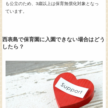
も公立のため、3歳以上は保育無償化対象となっ
ています。
西表島で保育園に入園できない場合はどう
したら？