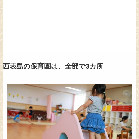
西表島の保育園は、全部で3カ所