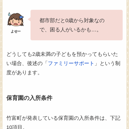
都市部だと0歳から対象なの
で、困る人がいるかも…。
どうしても2歳未満の子どもを預かってもらいた
い場合、後述の「
ファミリーサポート
」という制
度があります。
保育園の入所条件
竹富町が発表している保育園の入所条件は、下記
10項目。