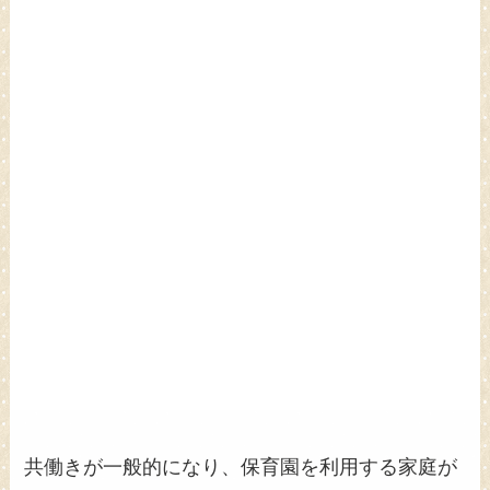
共働きが一般的になり、保育園を利用する家庭が