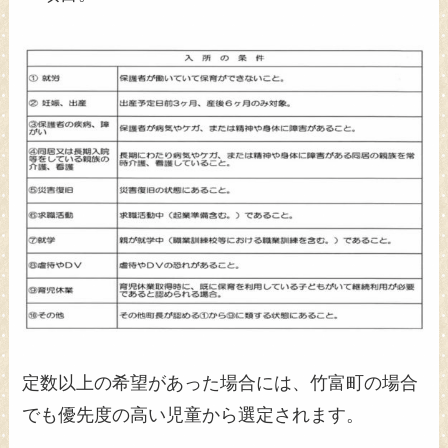
定数以上の希望があった場合には、竹富町の場合
でも優先度の高い児童から選定されます。