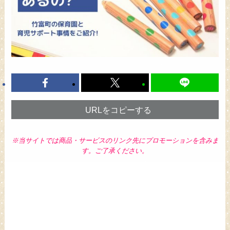
URLをコピーする
※当サイトでは商品・サービスのリンク先にプロモーションを含みま
す。ご了承ください。