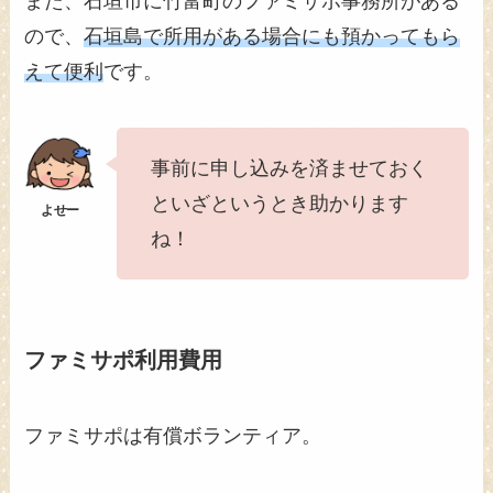
また、石垣市に竹富町のファミサポ事務所がある
ので、
石垣島で所用がある場合にも預かってもら
えて便利
です。
事前に申し込みを済ませておく
といざというとき助かります
ね！
ファミサポ利用費用
ファミサポは有償ボランティア。