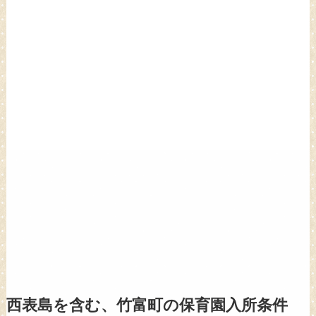
西表島を含む、竹富町の保育園入所条件