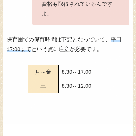
資格も取得されているんです
よ。
保育園での保育時間は下記となっていて、
平日
17:00まで
という点に注意が必要です。
月～金
8:30～17:00
土
8:30～12:00