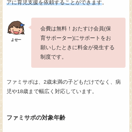
アに育児支援を依頼することができます
。
会費は無料！おたすけ会員(保
育サポーター)にサポートをお
願いしたときに料金が発生する
制度です。
ファミサポは、2歳未満の子どもだけでなく、病
児や18歳まで幅広く対応しています。
ファミサポの対象年齢