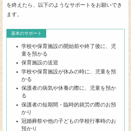
を終えたら、以下のようなサポートをお願いでき
ます。
基本のサポート
学校や保育施設の開始前や終了後に、児
童を預かる
保育施設の送迎
学校や保育施設が休みの時に、児童を預
かる
保護者の病気や休養の際に、児童を預か
る
保護者の短期間・臨時的就労の際のお預
かり
冠婚葬祭や他の子どもの学校行事時のお
預かり