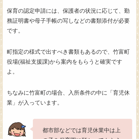
保育の認定申請には、保護者の状況に応じて、勤
務証明書や母子手帳の写しなどの書類添付が必要
です。
町指定の様式で出すべき書類もあるので、竹富町
役場(福祉支援課)から案内をもらうと確実です
よ。
ちなみに竹富町の場合、入所条件の中に「育児休
業」が入っています。
都市部などでは育児休業中は上