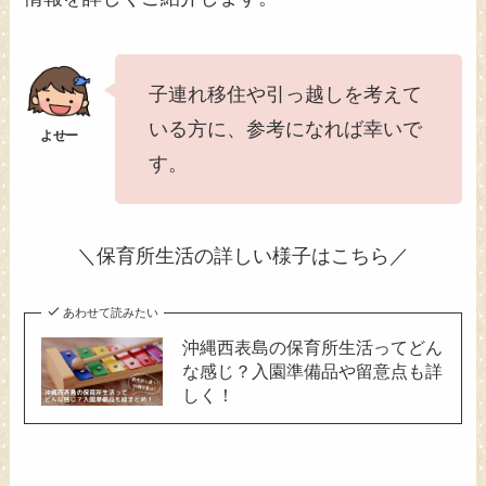
子連れ移住や引っ越しを考えて
いる方に、参考になれば幸いで
す。
＼保育所生活の詳しい様子はこちら／
あわせて読みたい
沖縄西表島の保育所生活ってどん
な感じ？入園準備品や留意点も詳
しく！