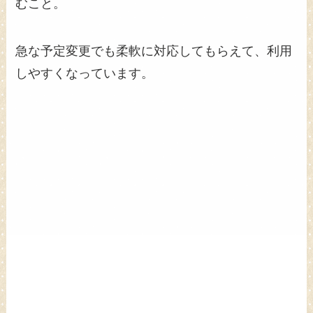
むこと。
急な予定変更でも柔軟に対応してもらえて、利用
しやすくなっています。