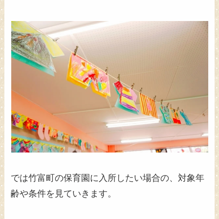
では竹富町の保育園に入所したい場合の、対象年
齢や条件を見ていきます。