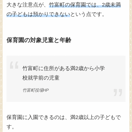
大きな注意点が、
竹富町の保育園では、2歳未満
の子どもは預かりできない
という点です。
保育園の対象児童と年齢
竹富町に住所がある満2歳から小学
校就学前の児童
竹富町役場HP
保育園に入園できるのは、満2歳以上の子どもで
す。