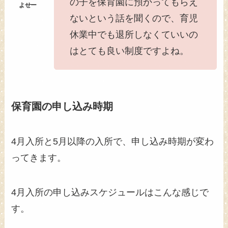
の子を保育園に預かってもらえ
ないという話を聞くので、育児
休業中でも退所しなくていいの
はとても良い制度ですよね。
保育園の申し込み時期
4月入所と5月以降の入所で、申し込み時期が変わ
ってきます。
4月入所の申し込みスケジュールはこんな感じで
す。