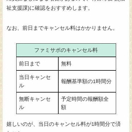
祉支援課)に確認をおすすめします。
なお、前日までキャンセル料はかかりません。
ファミサポのキャンセル料
前日まで
無料
当日キャンセ
報酬基準額の1時間分
ル
無断キャンセ
予定時間の報酬額全
ル
額
嬉しいのが、当日のキャンセル料が1時間分で済