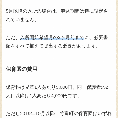
5月以降の入所の場合は、申込期間は特に設定さ
れていません。
ただ、
入所開始希望月の2ヶ月前まで
に、必要書
類をすべて揃えて提出する必要があります。
保育園の費用
保育料は児童1人あたり5,000円、同一保護者の2
人目以降は1人あたり4,000円です。
ただし2019年10月以降、竹富町の保育園はいずれ