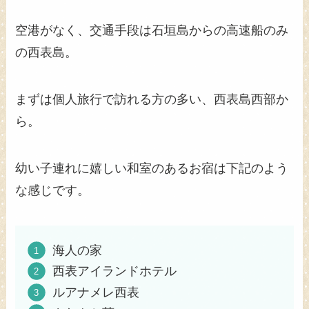
空港がなく、交通手段は石垣島からの高速船のみ
の西表島。
まずは個人旅行で訪れる方の多い、西表島西部か
ら。
幼い子連れに嬉しい和室のあるお宿は下記のよう
な感じです。
海人の家
西表アイランドホテル
ルアナメレ西表