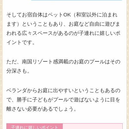
そしてお宿自体はペットOK（和室以外に泊まれ
ます）ということもあり、お庭など自由に遊びま
われる広々スペースがあるのが子連れに嬉しいポ
イントです。
ただ、南国リゾート感満載のお庭のプールはその
分深さも。
ベランダからお庭に出やすいということもあるの
で、勝手に子どもがプールで遊ばないように目を
離さない必要があるでしょう。
子連れに嬉しいポイント