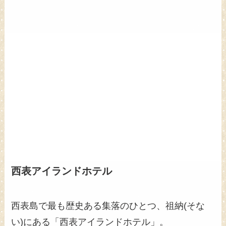
西表アイランドホテル
西表島で最も歴史ある集落のひとつ、祖納(そな
い)にある「西表アイランドホテル」。