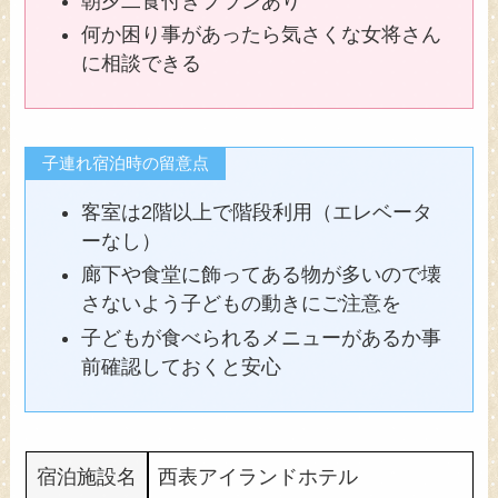
朝夕二食付きプランあり
何か困り事があったら気さくな女将さん
に相談できる
子連れ宿泊時の留意点
客室は2階以上で階段利用（エレベータ
ーなし）
廊下や食堂に飾ってある物が多いので壊
さないよう子どもの動きにご注意を
子どもが食べられるメニューがあるか事
前確認しておくと安心
宿泊施設名
西表アイランドホテル