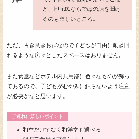
ど、地元民ならではの話を聞け
るのも楽しいところ。
ただ、古き良きお宿なので子どもが自由に動き回
れるような広々としたスペースはありません。
また食堂などホテル内共用部に色々なものが飾っ
てあるので、子どもがむやみに触らないよう注意
が必要かなと思います。
子連れに嬉しいポイント
和室だけでなく和洋室も選べる