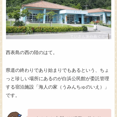
西表島の西の陸のはて。
県道の終わりであり始まりでもあるという、ちょ
っと珍しい場所にあるのが白浜公民館が委託管理
する宿泊施設「海人の家（うみんちゅのいえ）」
です。