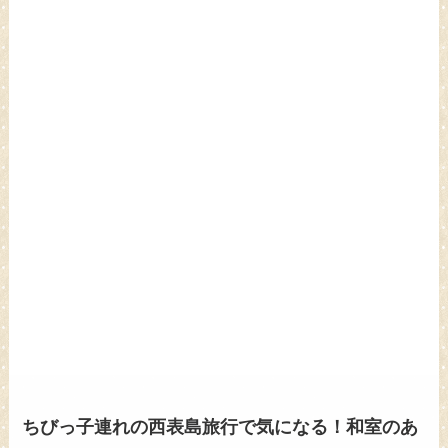
ちびっ子連れの西表島旅行で気になる！和室のあ