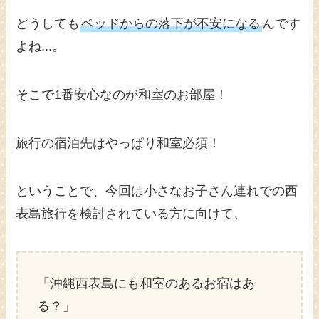
どうしても
ベッドからの落下が不安になる
んです
よね...。
そこで1番安心なのが和室のお部屋！
旅行の宿泊先はやっぱり和室必須！
ということで、今回は小さなお子さん連れでの西
表島旅行を検討されている方に向けて、
「沖縄西表島にも和室のあるお宿はあ
る？」