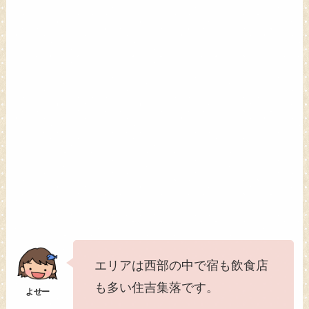
エリアは西部の中で宿も飲食店
も多い住吉集落です。