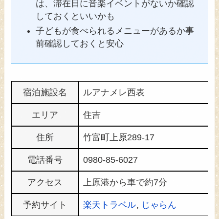
は、滞在日に音楽イベントがないか確認
しておくといいかも
子どもが食べられるメニューがあるか事
前確認しておくと安心
宿泊施設名
ルアナメレ西表
エリア
住吉
住所
竹富町上原289-17
電話番号
0980-85-6027
アクセス
上原港から車で約7分
予約サイト
楽天トラベル
,
じゃらん