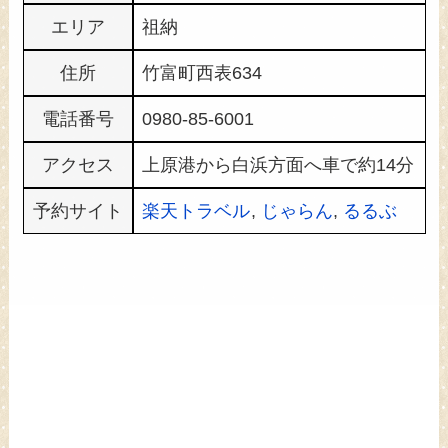
エリア
祖納
住所
竹富町西表634
電話番号
0980-85-6001
アクセス
上原港から白浜方面へ車で約14分
予約サイト
楽天トラベル
,
じゃらん
,
るるぶ