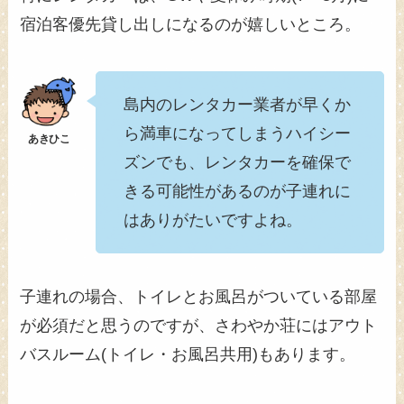
宿泊客優先貸し出しになるのが嬉しいところ。
島内のレンタカー業者が早くか
ら満車になってしまうハイシー
ズンでも、レンタカーを確保で
きる可能性があるのが子連れに
はありがたいですよね。
子連れの場合、トイレとお風呂がついている部屋
が必須だと思うのですが、さわやか荘にはアウト
バスルーム(トイレ・お風呂共用)もあります。