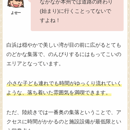
なかなか本州では道路の終わり
(始まり)に行くことってないで
すよね！
白浜は穏やかで美しい湾が目の前に広がるとても
のどかな集落で、のんびりするにはもってこいの
エリアとなっています。
小さな子ども連れでも時間がゆっくり流れていく
ような、落ち着いた雰囲気を満喫できます。
ただ、陸続きでは一番奥の集落ということで、ア
クセスに時間がかかるのと施設設備が最低限とい