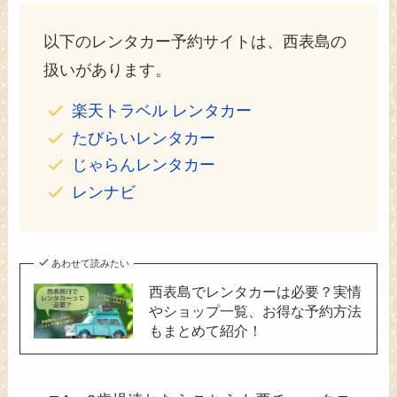
以下のレンタカー予約サイトは、西表島の
扱いがあります。
楽天トラベル レンタカー
たびらいレンタカー
じゃらんレンタカー
レンナビ
あわせて読みたい
西表島でレンタカーは必要？実情
やショップ一覧、お得な予約方法
もまとめて紹介！