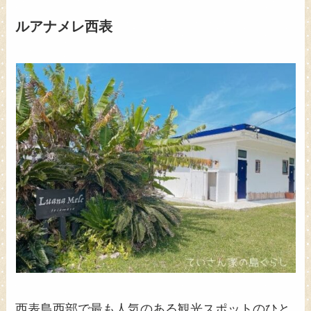
ルアナメレ西表
西表島西部で最も人気のある観光スポットのひと