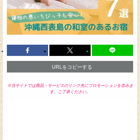
URLをコピーする
※当サイトでは商品・サービスのリンク先にプロモーションを含みま
す。ご了承ください。