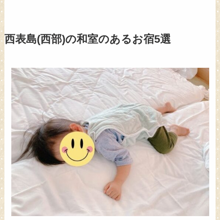
西表島(西部)の和室のあるお宿5選