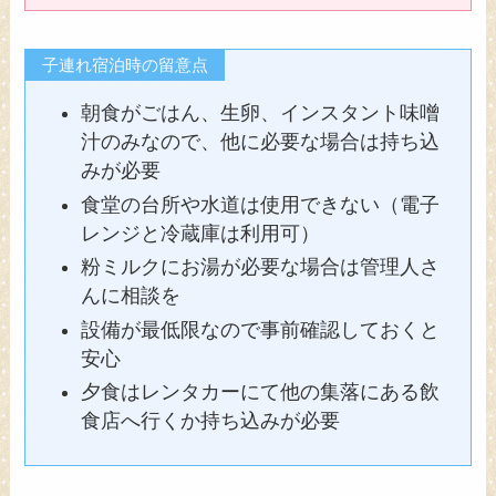
子連れ宿泊時の留意点
朝食がごはん、生卵、インスタント味噌
汁のみなので、他に必要な場合は持ち込
みが必要
食堂の台所や水道は使用できない（電子
レンジと冷蔵庫は利用可）
粉ミルクにお湯が必要な場合は管理人さ
んに相談を
設備が最低限なので事前確認しておくと
安心
夕食はレンタカーにて他の集落にある飲
食店へ行くか持ち込みが必要