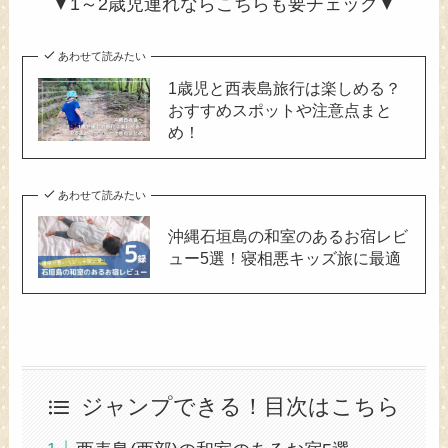
▼1～2歳児連れならこちらも要チェック▼
あわせて読みたい
1歳児と西表島旅行は楽しめる？
おすすめスポットや注意点まと
め！
あわせて読みたい
沖縄石垣島の和室のあるお宿レビ
ュー5選！寝相悪キッズ旅に最適
ジャンプできる！目次はこちら