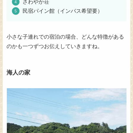
さわやか荘
民宿パイン館（インバス希望要）
小さな子連れでの宿泊の場合、どんな特徴がある
のかも一つずつお伝えしていきますね。
海人の家