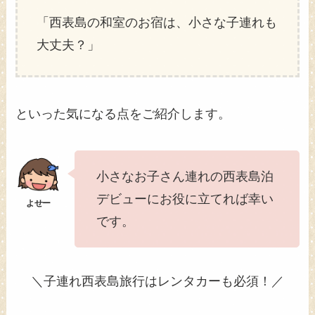
「西表島の和室のお宿は、小さな子連れも
大丈夫？」
といった気になる点をご紹介します。
小さなお子さん連れの西表島泊
デビューにお役に立てれば幸い
です。
＼子連れ西表島旅行はレンタカーも必須！／