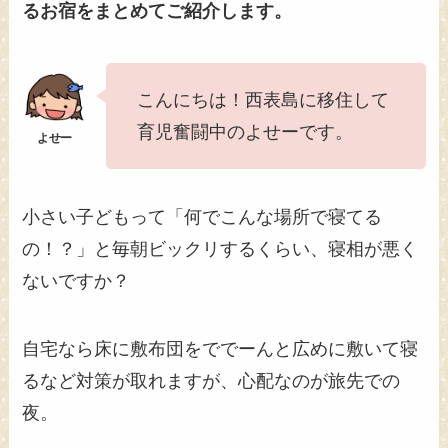
るお宿をまとめてご紹介します。
こんにちは！西表島に移住して
育児奮闘中のよせーです。
小さい子どもって「何でこんな場所で寝てる
の！？」と毎朝ビックリするくらい、寝相が悪く
ないですか？
自宅なら床に敷布団をででーんと広めに敷いて寝
るなど対策が取れますが、心配なのが旅先での
夜。